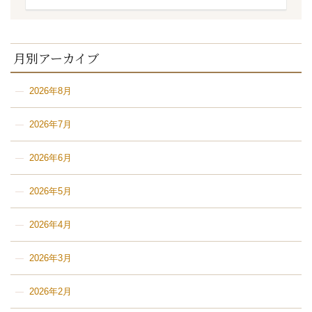
月別アーカイブ
2026年8月
2026年7月
2026年6月
2026年5月
2026年4月
2026年3月
2026年2月