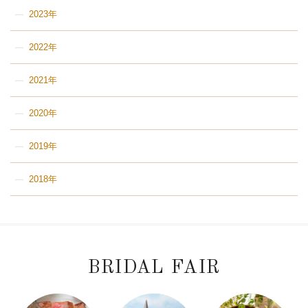
2023年
2022年
2021年
2020年
2019年
2018年
BRIDAL FAIR