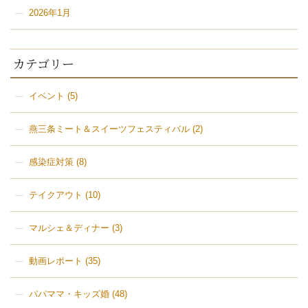
2026年1月
カテゴリー
イベント
(5)
燕三条ミート＆スイーツフェスティバル
(2)
感染症対策
(8)
テイクアウト
(10)
マルシェ＆ディナー
(3)
動画レポート
(35)
パパママ・キッズ婚
(48)