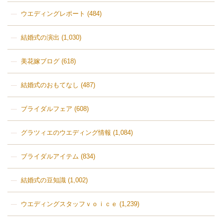
ウエディングレポート
(484)
結婚式の演出
(1,030)
美花嫁ブログ
(618)
結婚式のおもてなし
(487)
ブライダルフェア
(608)
グラツィエのウエディング情報
(1,084)
ブライダルアイテム
(834)
結婚式の豆知識
(1,002)
ウエディングスタッフｖｏｉｃｅ
(1,239)