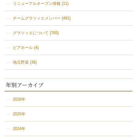
リニューアルオープン情報
(11)
チームグラツィエメンバー
(491)
グラツィエについて
(765)
ビアホール
(4)
地元野菜
(36)
年別アーカイブ
2026年
2025年
2024年