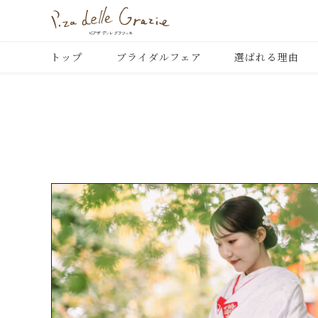
トップ
ブライダルフェア
選ばれる理由