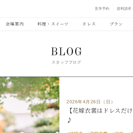
見学予約
資料請求
会場案内
料理・スイーツ
ドレス
プラン
BLOG
スタッフブログ
2026年4月26日（日）
【花嫁衣裳はドレスだ
♪