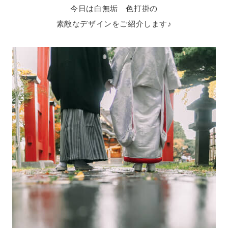
今日は白無垢 色打掛の
素敵なデザインをご紹介します♪