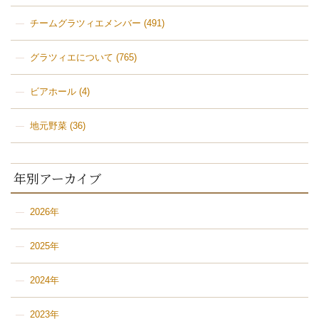
チームグラツィエメンバー
(491)
グラツィエについて
(765)
ビアホール
(4)
地元野菜
(36)
年別アーカイブ
2026年
2025年
2024年
2023年