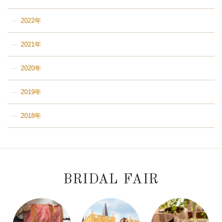
2022年
2021年
2020年
2019年
2018年
BRIDAL FAIR