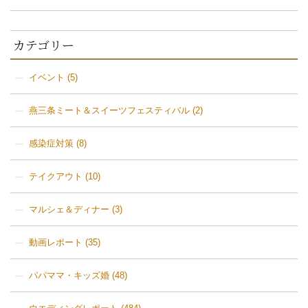
カテゴリー
イベント
(5)
燕三条ミート＆スイーツフェスティバル
(2)
感染症対策
(8)
テイクアウト
(10)
マルシェ＆ディナー
(3)
動画レポート
(35)
パパママ・キッズ婚
(48)