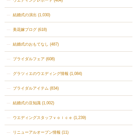
ウエディングレポート
(484)
結婚式の演出
(1,030)
美花嫁ブログ
(618)
結婚式のおもてなし
(487)
ブライダルフェア
(608)
グラツィエのウエディング情報
(1,084)
ブライダルアイテム
(834)
結婚式の豆知識
(1,002)
ウエディングスタッフｖｏｉｃｅ
(1,239)
リニューアルオープン情報
(11)