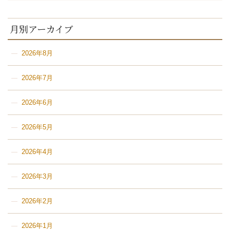
月別アーカイブ
2026年8月
2026年7月
2026年6月
2026年5月
2026年4月
2026年3月
2026年2月
2026年1月