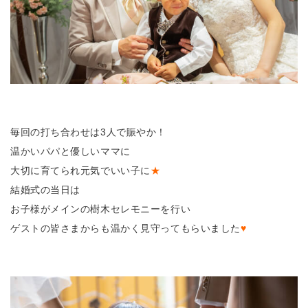
毎回の打ち合わせは3人で賑やか！
温かいパパと優しいママに
大切に育てられ元気でいい子に
★
結婚式の当日は
お子様がメインの樹木セレモニーを行い
ゲストの皆さまからも温かく見守ってもらいました
♥