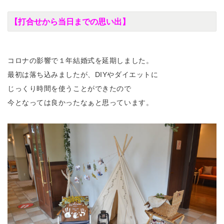
【打合せから当日までの思い出】
コロナの影響で１年結婚式を延期しました。
最初は落ち込みましたが、DIYやダイエットに
じっくり時間を使うことができたので
今となっては良かったなぁと思っています。