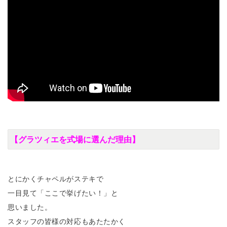
【グラツィエを式場に選んだ理由】
とにかくチャペルがステキで
一目見て「ここで挙げたい！」と
思いました。
スタッフの皆様の対応もあたたかく