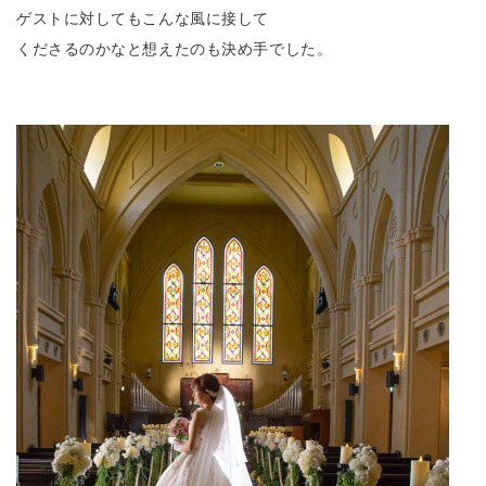
ゲストに対してもこんな風に接して
くださるのかなと想えたのも決め手でした。