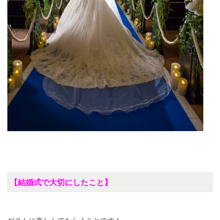
【結婚式で大切にしたこと】