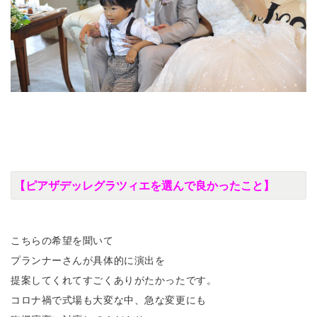
【ピアザデッレグラツィエを選んで良かったこと】
こちらの希望を聞いて
プランナーさんが具体的に演出を
提案してくれてすごくありがたかったです。
コロナ禍で式場も大変な中、急な変更にも