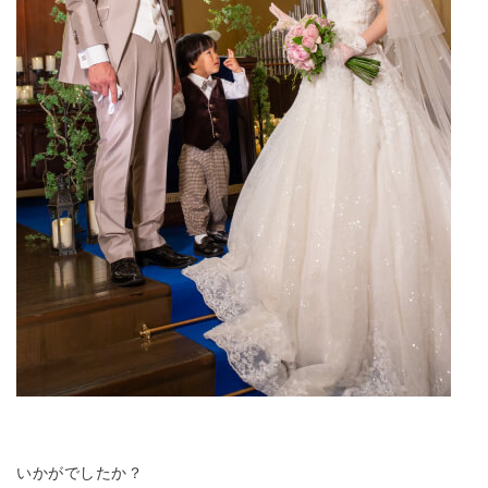
いかがでしたか？