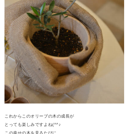
これからこのオリーブの木の成長が
とっても楽しみですよね(^^♪
この幸せの木を見るたびに