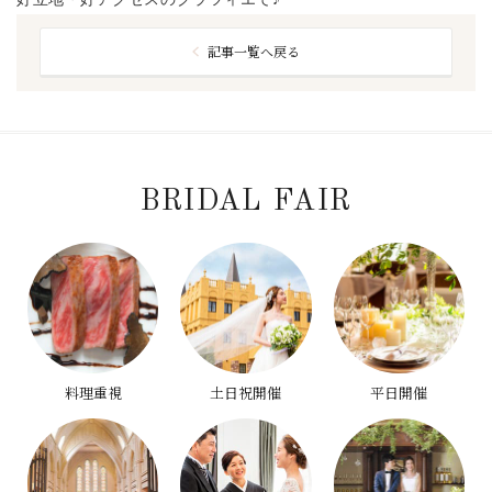
記事一覧へ戻る
BRIDAL FAIR
料理重視
土日祝開催
平日開催