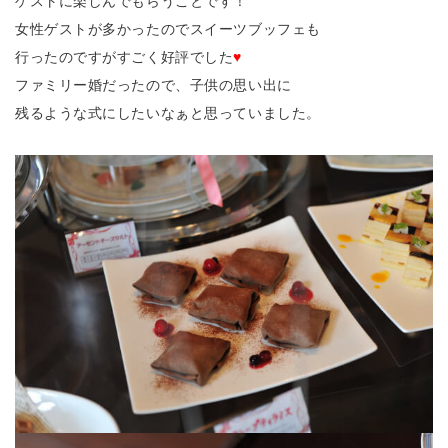
ゲストに楽しんでもらうことです！
女性ゲストが多かったのでスイーツブッフェも
行ったのですがすごく好評でした
♥
ファミリー婚だったので、子供の思い出に
残るような式にしたいなぁと思っていました。