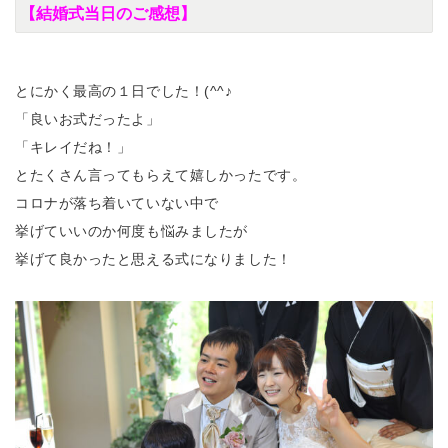
【結婚式当日のご感想】
とにかく最高の１日でした！(^^♪
「良いお式だったよ」
「キレイだね！」
とたくさん言ってもらえて嬉しかったです。
コロナが落ち着いていない中で
挙げていいのか何度も悩みましたが
挙げて良かったと思える式になりました！