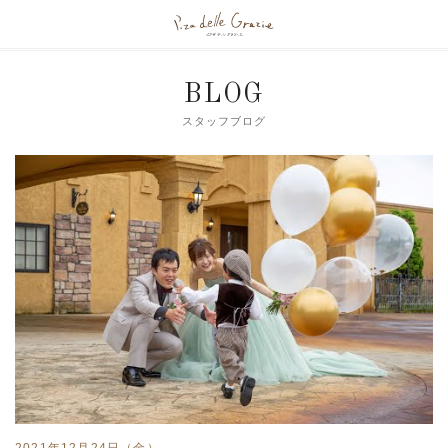
BLOG
スタッフブログ
2021年12月24日（金）