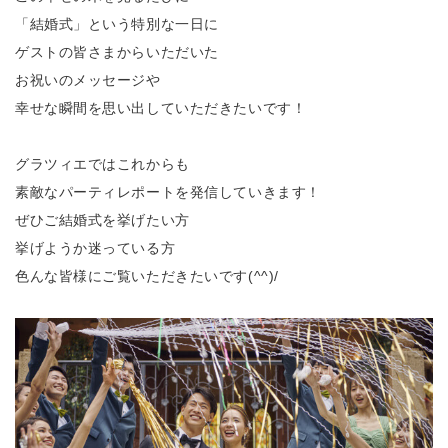
「結婚式」という特別な一日に
ゲストの皆さまからいただいた
お祝いのメッセージや
幸せな瞬間を思い出していただきたいです！
グラツィエではこれからも
素敵なパーティレポートを発信していきます！
ぜひご結婚式を挙げたい方
挙げようか迷っている方
色んな皆様にご覧いただきたいです(^^)/