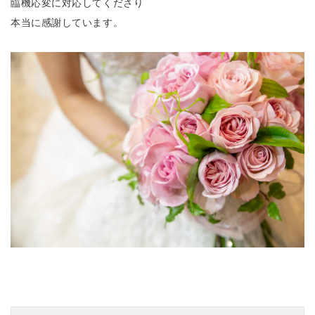
臨機応変に対応してくださり
本当に感謝しています。