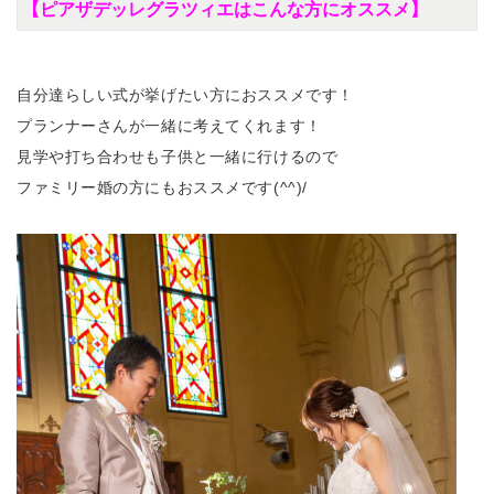
【ピアザデッレグラツィエはこんな方にオススメ】
自分達らしい式が挙げたい方におススメです！
プランナーさんが一緒に考えてくれます！
見学や打ち合わせも子供と一緒に行けるので
ファミリー婚の方にもおススメです(^^)/