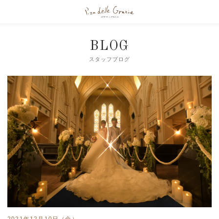
BLOG
スタッフブログ
2021年12月10日（金）