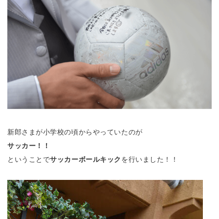
新郎さまが小学校の頃からやっていたのが
サッカー！！
ということで
サッカーボールキック
を行いました！！