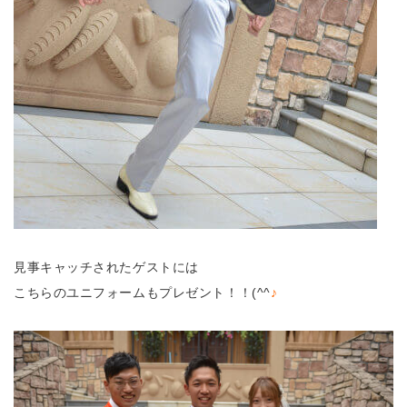
見事キャッチされたゲストには
こちらのユニフォームもプレゼント！！(^^
♪