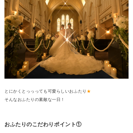
とにかくとっっっても可愛らしいおふたり
★
そんなおふたりの素敵な一日！
おふたりのこだわりポイント①