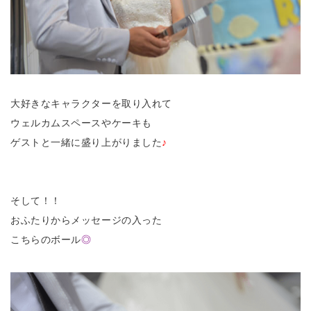
大好きなキャラクターを取り入れて
ウェルカムスペースやケーキも
ゲストと一緒に盛り上がりました
♪
そして！！
おふたりからメッセージの入った
こちらのボール
◎