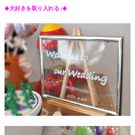
大好きを取り入れる♪
◆
◆