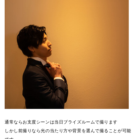
通常ならお支度シーンは当日ブライズルームで撮ります
しかし前撮りなら光の当たり方や背景を選んで撮ることが可能