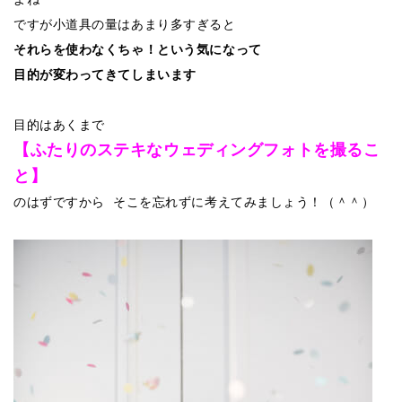
ですが小道具の量はあまり多すぎると
それらを使わなくちゃ！という気になって
目的が変わってきてしまいます
目的はあくまで
【ふたりのステキなウェディングフォトを撮るこ
と】
のはずですから そこを忘れずに考えてみましょう！（＾＾）