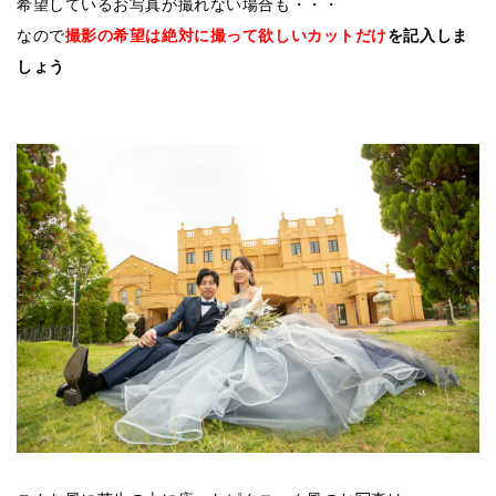
希望しているお写真が撮れない場合も・・・
なので
撮影の希望は絶対に撮って欲しいカットだけ
を記入しま
しょう