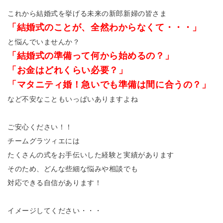
これから結婚式を挙げる未来の新郎新婦の皆さま
「結婚式のことが、全然わからなくて・・・」
と悩んでいませんか？
「結婚式の準備って何から始めるの？」
「お金はどれくらい必要？」
「マタニティ婚！急いでも準備は間に合うの？」
など不安なこともいっぱいありますよね
ご安心ください！！
チームグラツィエには
たくさんの式をお手伝いした経験と実績があります
そのため、どんな些細な悩みや相談でも
対応できる自信があります！
イメージしてください・・・