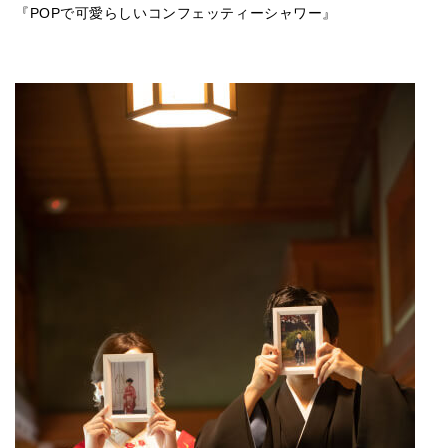
『POPで可愛らしいコンフェッティーシャワー』