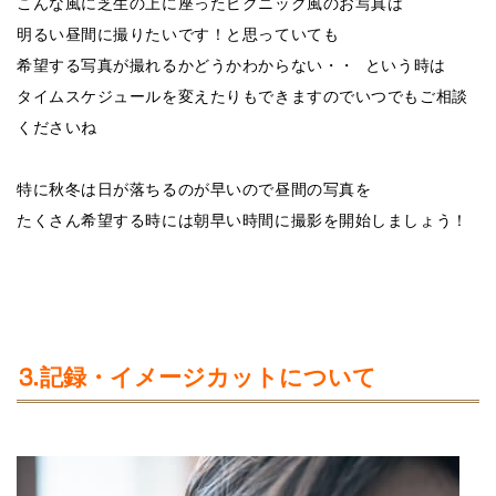
こんな風に芝生の上に座ったピクニック風のお写真は
明るい昼間に撮りたいです！と思っていても
希望する写真が撮れるかどうかわからない・・ という時は
タイムスケジュールを変えたりもできますのでいつでもご相談
くださいね
特に秋冬は日が落ちるのが早いので昼間の写真を
たくさん希望する時には朝早い時間に撮影を開始しましょう！
⒊記録・イメージカットについて