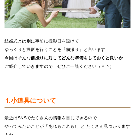
結婚式とは別に事前に撮影日を設けて
ゆっくりと撮影を行うことを『前撮り』と言います
今回はそんな
前撮りに対してどんな準備をしておくと良いか
ご紹介していきますので ぜひご一読ください（＾＾）
⒈小道具について
最近はSNSでたくさんの情報を目にできるので
やってみたいことが「あれもこれも!」と たくさん見つかります
よね