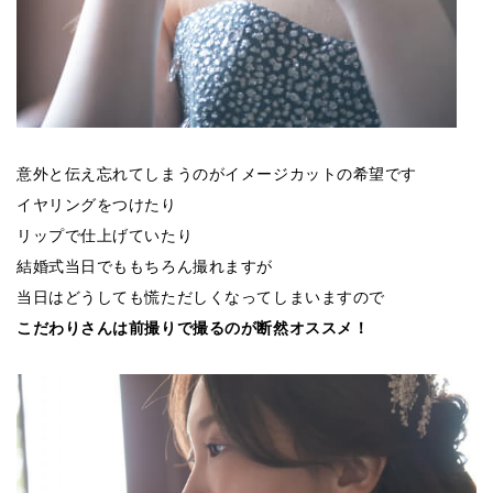
意外と伝え忘れてしまうのがイメージカットの希望です
イヤリングをつけたり
リップで仕上げていたり
結婚式当日でももちろん撮れますが
当日はどうしても慌ただしくなってしまいますので
こだわりさんは前撮りで撮るのが断然オススメ！