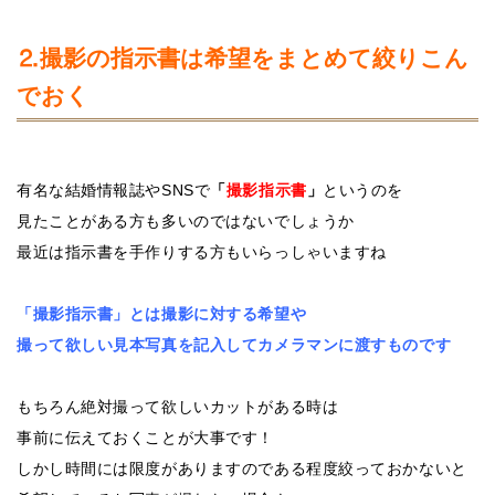
⒉撮影の指示書は希望をまとめて絞りこん
でおく
有名な結婚情報誌やSNSで
「
撮影指示書
」
というのを
見たことがある方も多いのではないでしょうか
最近は指示書を手作りする方もいらっしゃいますね
「撮影指示書」とは撮影に対する希望や
撮って欲しい見本写真を記入してカメラマンに渡すものです
もちろん絶対撮って欲しいカットがある時は
事前に伝えておくことが大事です！
しかし時間には限度がありますのである程度絞っておかないと