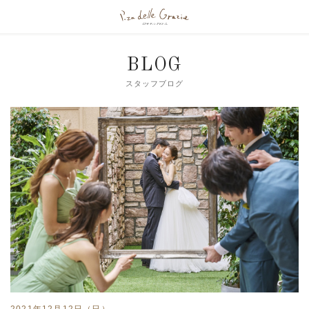
BLOG
スタッフブログ
2021年12月12日（日）