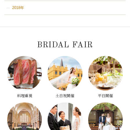
2018年
BRIDAL FAIR
料理重視
土日祝開催
平日開催