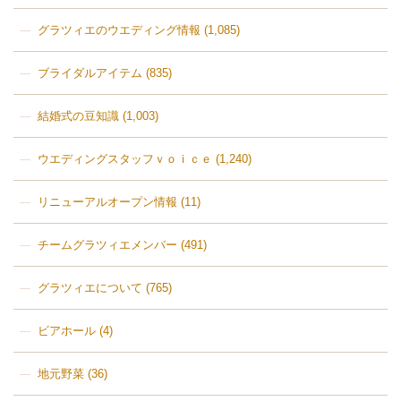
グラツィエのウエディング情報
(1,085)
ブライダルアイテム
(835)
結婚式の豆知識
(1,003)
ウエディングスタッフｖｏｉｃｅ
(1,240)
リニューアルオープン情報
(11)
チームグラツィエメンバー
(491)
グラツィエについて
(765)
ビアホール
(4)
地元野菜
(36)