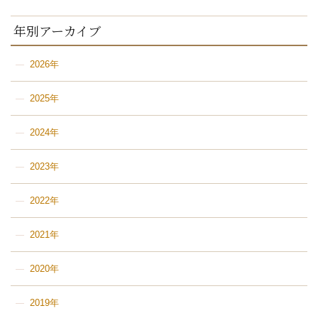
年別アーカイブ
2026年
2025年
2024年
2023年
2022年
2021年
2020年
2019年