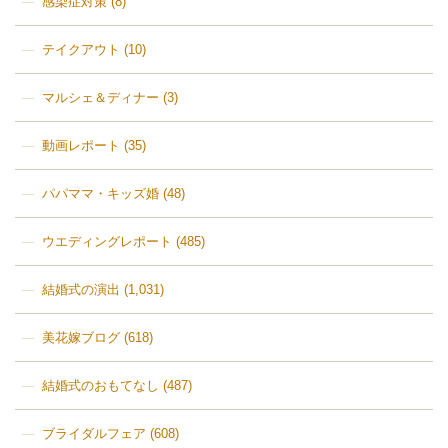
感染症対策
(8)
テイクアウト
(10)
マルシェ＆ディナー
(3)
動画レポート
(35)
パパママ・キッズ婚
(48)
ウエディングレポート
(485)
結婚式の演出
(1,031)
美花嫁ブログ
(618)
結婚式のおもてなし
(487)
ブライダルフェア
(608)