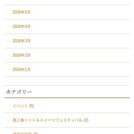
2026年5月
2026年4月
2026年3月
2026年2月
2026年1月
カテゴリー
イベント
(5)
燕三条ミート＆スイーツフェスティバル
(2)