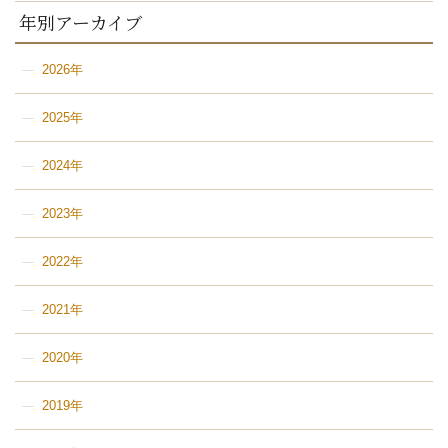
年別アーカイブ
2026年
2025年
2024年
2023年
2022年
2021年
2020年
2019年