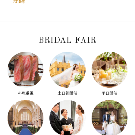
2018年
BRIDAL FAIR
料理重視
土日祝開催
平日開催