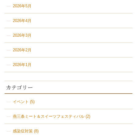
2026年5月
2026年4月
2026年3月
2026年2月
2026年1月
カテゴリー
イベント
(5)
燕三条ミート＆スイーツフェスティバル
(2)
感染症対策
(8)