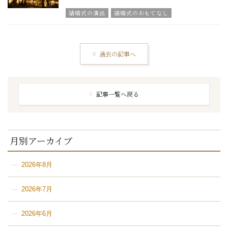
結婚式の演出
結婚式のおもてなし
グラツィエのウエディング情報
結婚式の豆知識
ウエディングスタッフｖｏｉｃｅ
グラツィエについて
過去の記事へ
記事一覧へ戻る
月別アーカイブ
2026年8月
2026年7月
2026年6月