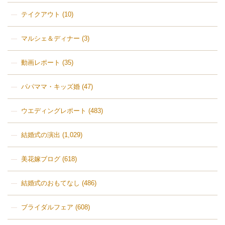
テイクアウト
(10)
マルシェ＆ディナー
(3)
動画レポート
(35)
パパママ・キッズ婚
(47)
ウエディングレポート
(483)
結婚式の演出
(1,029)
美花嫁ブログ
(618)
結婚式のおもてなし
(486)
ブライダルフェア
(608)