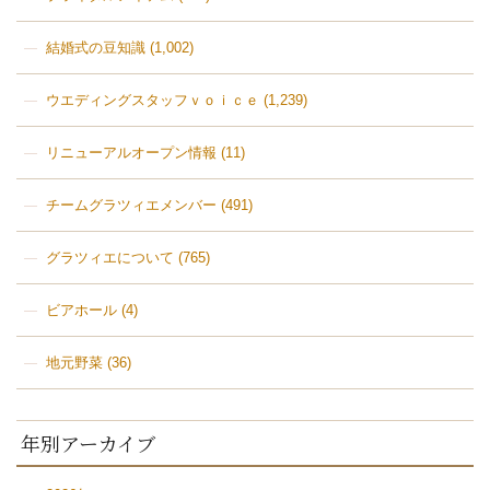
結婚式の豆知識
(1,002)
ウエディングスタッフｖｏｉｃｅ
(1,239)
リニューアルオープン情報
(11)
チームグラツィエメンバー
(491)
グラツィエについて
(765)
ビアホール
(4)
地元野菜
(36)
年別アーカイブ