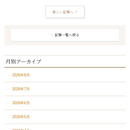
結婚式の豆知識
ウエディングスタッフｖｏｉｃｅ
グラツィエについて
新しい記事へ
記事一覧へ戻る
月別アーカイブ
2026年8月
2026年7月
2026年6月
2026年5月