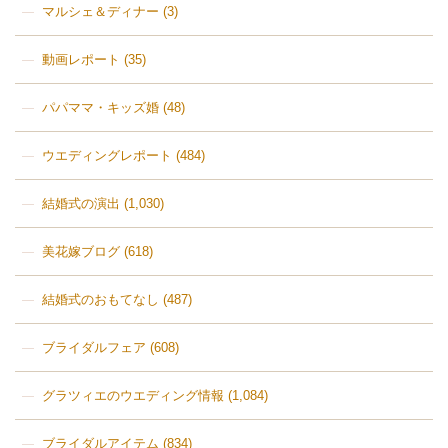
マルシェ＆ディナー
(3)
動画レポート
(35)
パパママ・キッズ婚
(48)
ウエディングレポート
(484)
結婚式の演出
(1,030)
美花嫁ブログ
(618)
結婚式のおもてなし
(487)
ブライダルフェア
(608)
グラツィエのウエディング情報
(1,084)
ブライダルアイテム
(834)