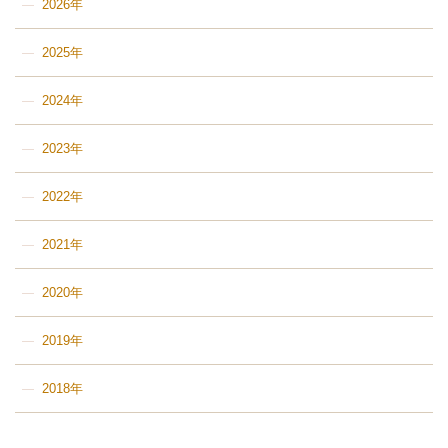
2026年
2025年
2024年
2023年
2022年
2021年
2020年
2019年
2018年