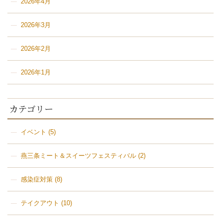
2026年4月
2026年3月
2026年2月
2026年1月
カテゴリー
イベント
(5)
燕三条ミート＆スイーツフェスティバル
(2)
感染症対策
(8)
テイクアウト
(10)