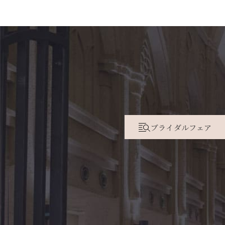
ブライダルフェア