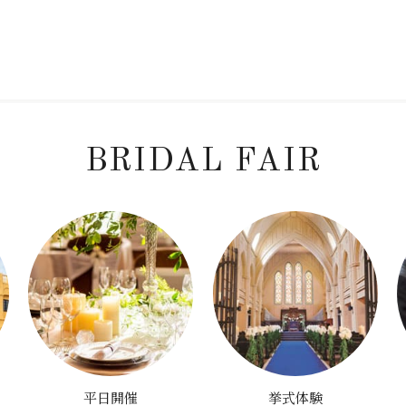
BRIDAL FAIR
平日開催
挙式体験