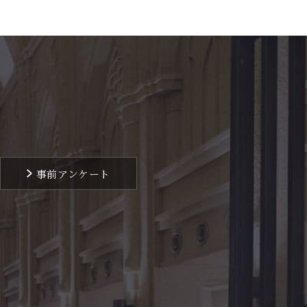
事前アンケート