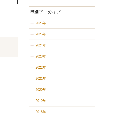
ログ
年別アーカイブ
2026年
ｃｅ
2025年
2024年
2023年
2022年
2021年
2020年
2019年
2018年