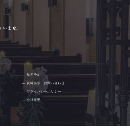
さいませ。
見学予約
資料請求・お問い合わせ
プライバシーポリシー
会社概要