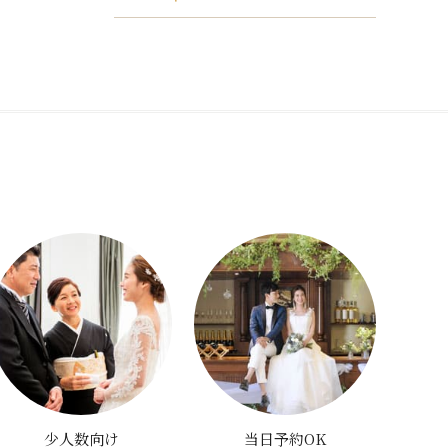
少人数向け
当日予約OK