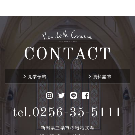
CONTACT
見学予約
資料請求
tel.0256-35-5111
新潟県三条市の結婚式場