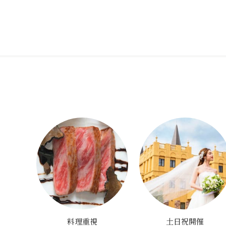
料理重視
土日祝開催