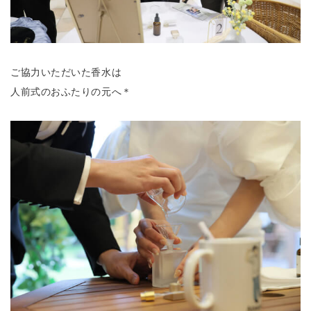
ご協力いただいた香水は
人前式のおふたりの元へ＊