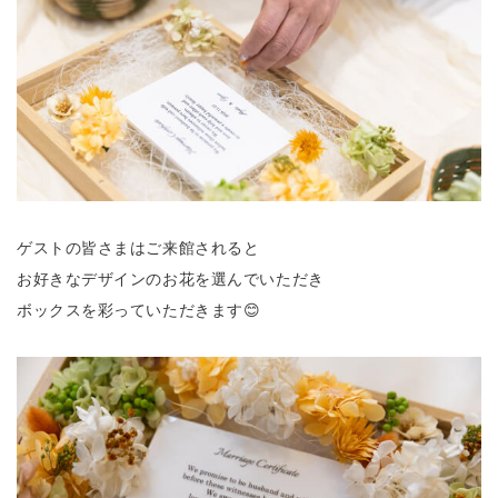
ゲストの皆さまはご来館されると
お好きなデザインのお花を選んでいただき
ボックスを彩っていただきます😊