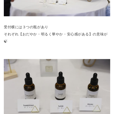
受付横には３つの瓶があり
それぞれ【おだやか・明るく華やか・安心感がある】の意味が
🍃