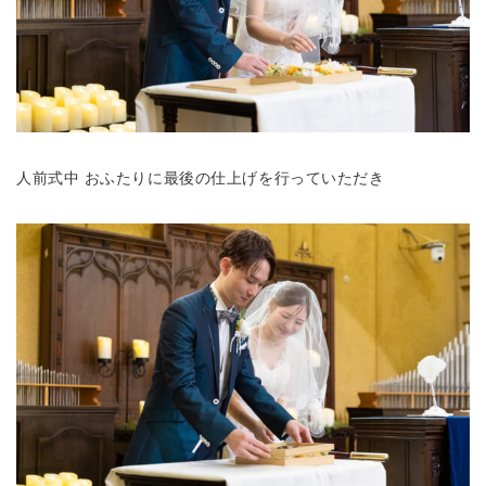
人前式中 おふたりに最後の仕上げを行っていただき