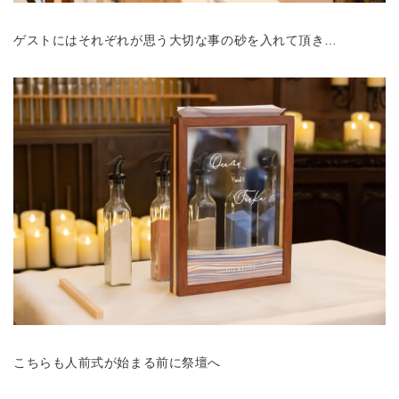
ゲストにはそれぞれが思う大切な事の砂を入れて頂き…
こちらも人前式が始まる前に祭壇へ