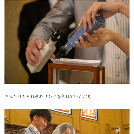
おふたりもそれぞれサンドを入れていただき