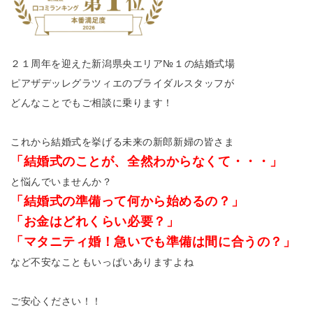
２１周年を迎えた新潟県央エリア№１の結婚式場
ピアザデッレグラツィエのブライダルスタッフが
どんなことでもご相談に乗ります！
これから結婚式を挙げる未来の新郎新婦の皆さま
「結婚式のことが、全然わからなくて・・・」
と悩んでいませんか？
「結婚式の準備って何から始めるの？」
「お金はどれくらい必要？」
「マタニティ婚！急いでも準備は間に合うの？」
など不安なこともいっぱいありますよね
ご安心ください！！