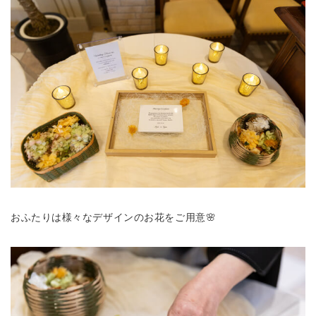
おふたりは様々なデザインのお花をご用意🌸