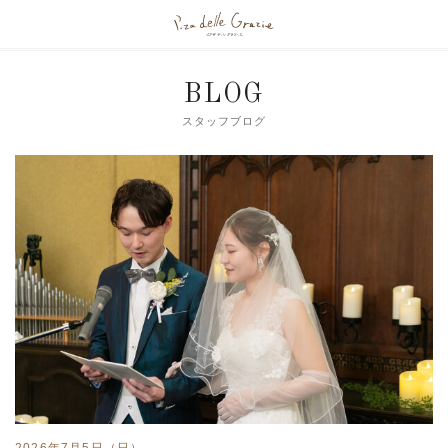
BLOG
スタッフブログ
2026年7月5日（日）