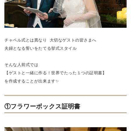
チャペル式とは異なり 大切なゲストの皆さまへ
夫婦となる誓いをたてる挙式スタイル
そんな人前式では
【ゲストと一緒に作る！世界でたった１つの証明書】
を作成することが出来ます✨
①フラワーボックス証明書