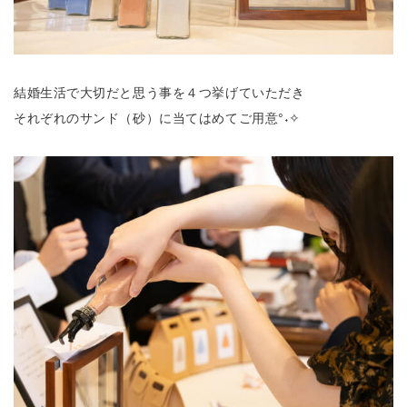
結婚生活で大切だと思う事を４つ挙げていただき
それぞれのサンド（砂）に当てはめてご用意°˖✧