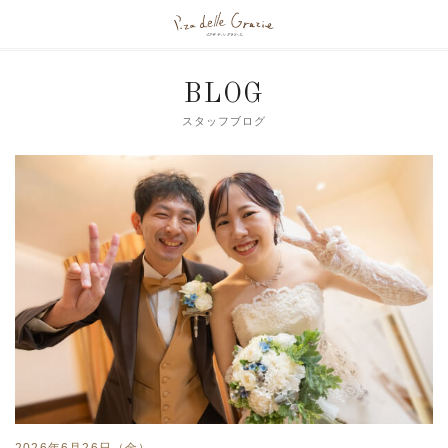
BLOG
スタッフブログ
2026年6月26日（金）