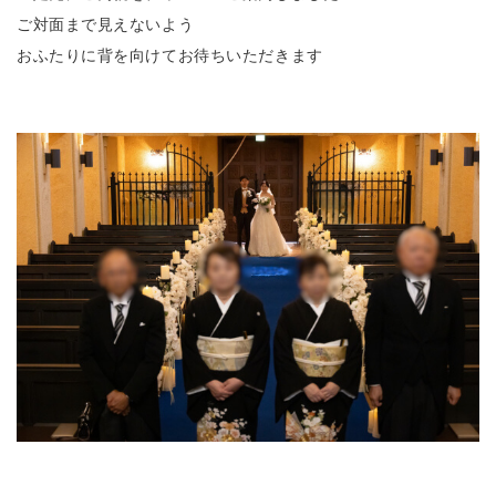
ご対面まで見えないよう
おふたりに背を向けてお待ちいただきます