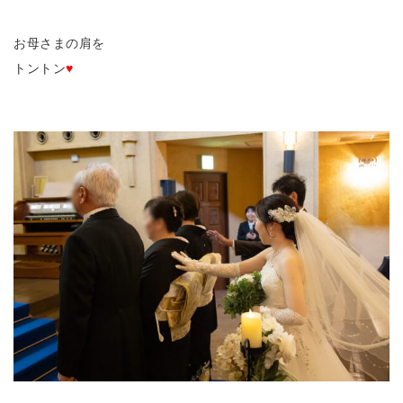
お母さまの肩を
トントン
♥