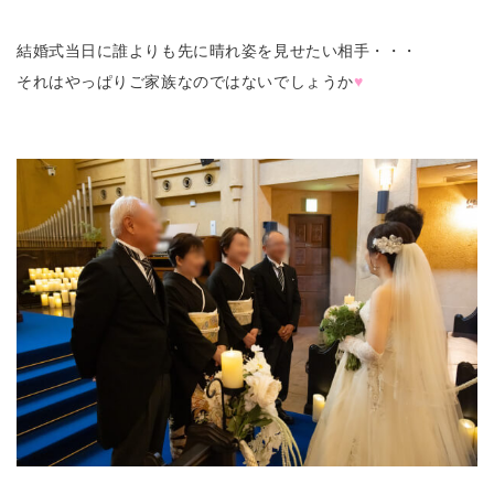
結婚式当日に誰よりも先に晴れ姿を見せたい相手・・・
それはやっぱりご家族なのではないでしょうか
♥