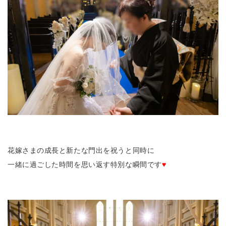
花嫁さまの成長と新たな門出を祝うと同時に
一緒に過ごした時間を思い返す特別な瞬間です
♥