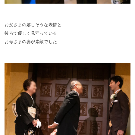
お父さまの嬉しそうな表情と
後ろで優しく見守っている
お母さまの姿が素敵でした