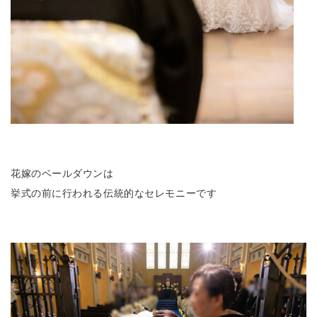
花嫁のベールダウンは
挙式の前に行われる伝統的なセレモニーです