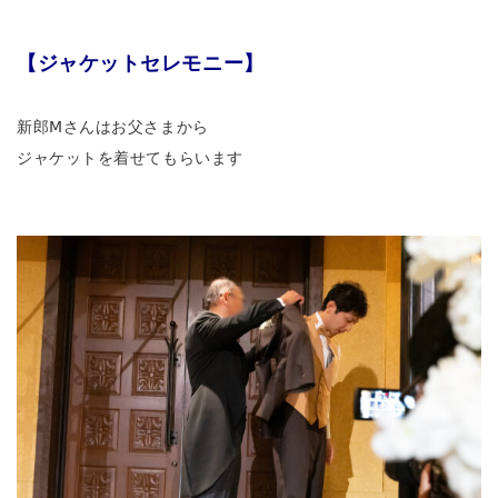
【ジャケットセレモニー】
新郎Ⅿさんはお父さまから
ジャケットを着せてもらいます