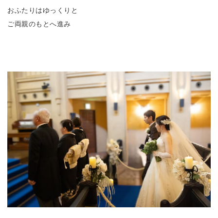
おふたりはゆっくりと
ご両親のもとへ進み