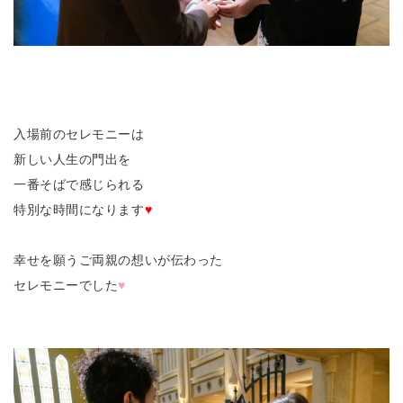
入場前のセレモニーは
新しい人生の門出を
一番そばで感じられる
特別な時間になります
♥
幸せを願うご両親の想いが伝わった
セレモニーでした
♥