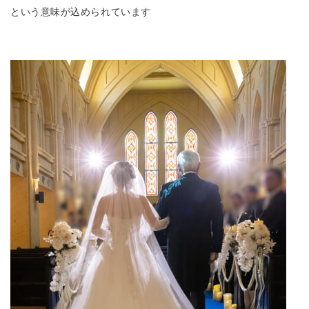
という意味が込められています