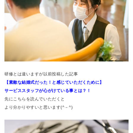
研修とは違いますが以前投稿した記事
【素敵な結婚式だった！と感じていただくために】
サービススタッフが心がけている事とは？！
先にこちらを読んでいただくと
より分かりやすいと思います(^－^)