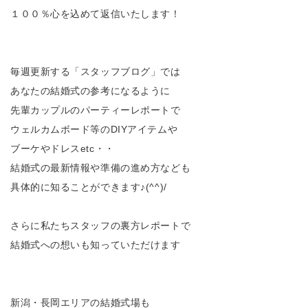
１００％心を込めて返信いたします！
毎週更新する「スタッフブログ」では
あなたの結婚式の参考になるように
先輩カップルのパーティーレポートで
ウェルカムボード等のDIYアイテムや
ブーケやドレスetc・・
結婚式の最新情報や準備の進め方なども
具体的に知ることができます♪(^^)/
さらに私たちスタッフの裏方レポートで
結婚式への想いも知っていただけます
新潟・長岡エリアの結婚式場も