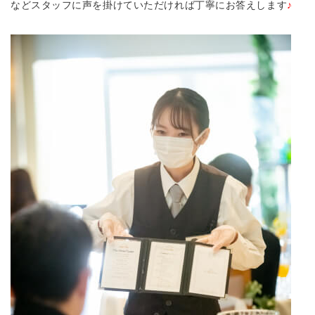
などスタッフに声を掛けていただければ丁寧にお答えします
♪