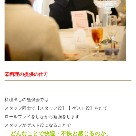
②料理の提供の仕方
料理出しの勉強会では
スタッフ同士で【スタッフ役】【 ゲスト役】をたて
ロールプレイをしながら勉強をします
スタッフがゲスト役になることで
「どんなことで快適・不快と感じるのか」