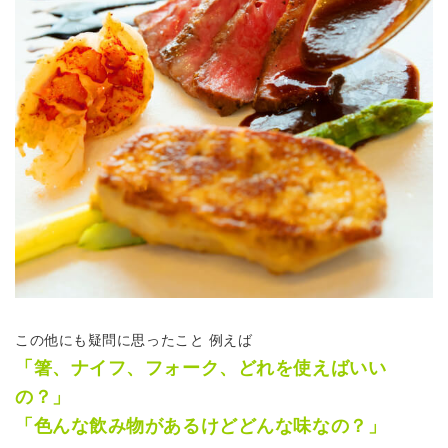
この他にも疑問に思ったこと 例えば
「箸、ナイフ、フォーク、どれを使えばいい
の？」
「色んな飲み物があるけどどんな味なの？」