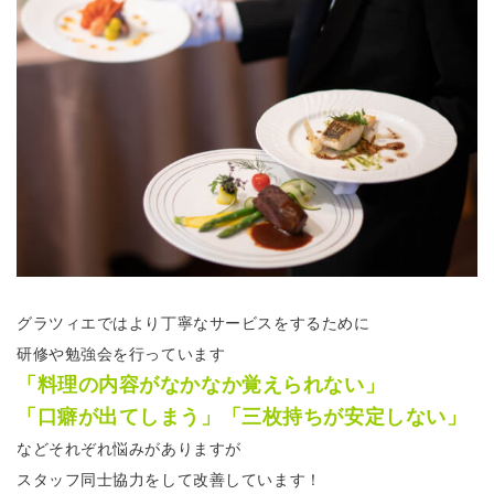
グラツィエではより丁寧なサービスをするために
研修や勉強会を行っています
「料理の内容がなかなか覚えられない」
「口癖が出てしまう」「三枚持ちが安定しない」
などそれぞれ悩みがありますが
スタッフ同士協力をして改善しています！