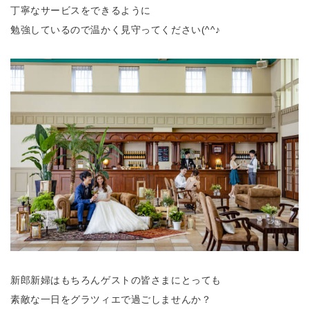
丁寧なサービスをできるように
勉強しているので温かく見守ってください(^^♪
新郎新婦はもちろんゲストの皆さまにとっても
素敵な一日をグラツィエで過ごしませんか？