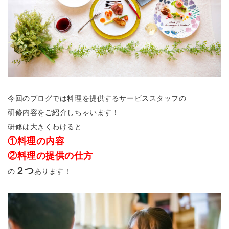
今回のブログでは料理を提供するサービススタッフの
研修内容をご紹介しちゃいます！
研修は大きくわけると
①料理の内容
②料理の提供の仕方
２つ
の
あります！