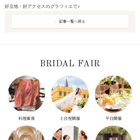
好立地・好アクセスのグラツィエで
♪
記事一覧へ戻る
BRIDAL FAIR
料理重視
土日祝開催
平日開催