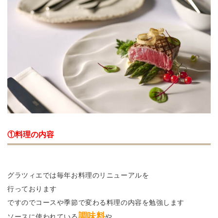
①料理の内容
グラツィエでは毎年お料理のリニューアルを
行っております
ですのでコースや季節で変わる料理の内容を勉強します
調味料
ソースに使われている
や