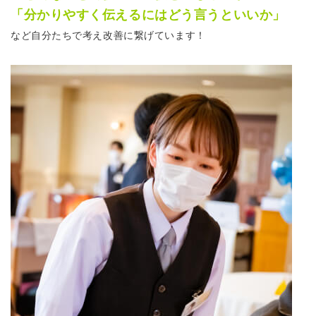
「分かりやすく伝えるにはどう言うといいか」
など自分たちで考え改善に繋げています！