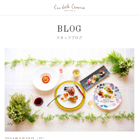
BLOG
スタッフブログ
2024年2月25日（日）