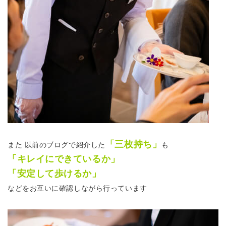
「三枚持ち」
また 以前のブログで紹介した
も
「キレイにできているか」
「安定して歩けるか」
などをお互いに確認しながら行っています