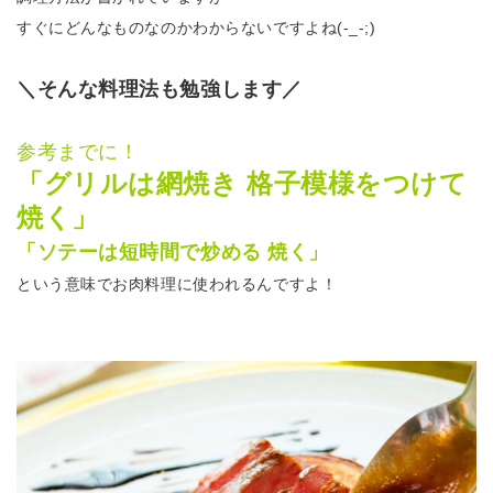
すぐにどんなものなのかわからないですよね(-_-;)
＼そんな料理法も勉強します／
参考までに！
「グリルは網焼き 格子模様をつけて
焼く」
「ソテーは短時間で炒める 焼く」
という意味でお肉料理に使われるんですよ！