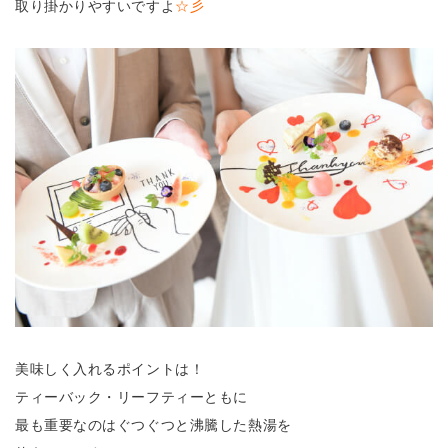
取り掛かりやすいですよ
☆彡
美味しく入れるポイントは！
ティーバック・リーフティーともに
最も重要なのはぐつぐつと沸騰した熱湯を