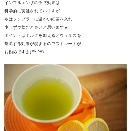
インフルエンザの予防効果は
科学的に実証されていますが
冬はタンブラーに温かい紅茶を入れ
少しずつ飲むと良いと思います
★
ポイントはミルクを加えるとウィルスを
撃退する効果が弱まるのでストレートが
お勧めですよ(#^.^#)