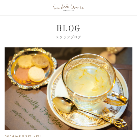
BLOG
スタッフブログ
2026年5月3日（日）