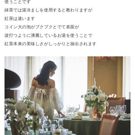
使うことです
緑茶では湯冷ましを使用すると教わりますが
紅茶は違います
コイン大の泡がブクブクとでて表面が
波打つように沸騰しているお湯を使うことで
紅茶本来の美味しさがしっかりと抽出されます