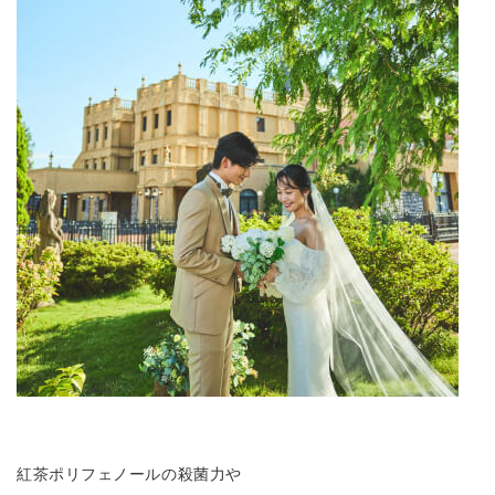
紅茶ポリフェノールの殺菌力や