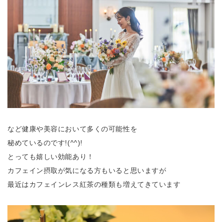
など健康や美容において多くの可能性を
秘めているのです!(^^)!
とっても嬉しい効能あり！
カフェイン摂取が気になる方もいると思いますが
最近はカフェインレス紅茶の種類も増えてきています