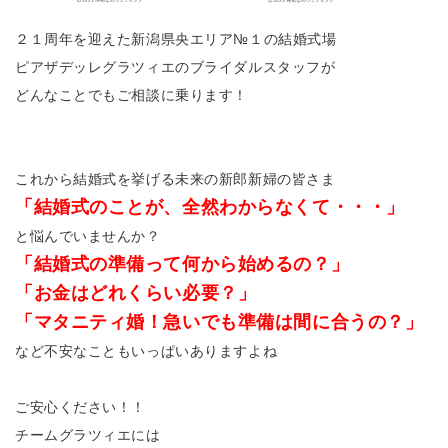
２１周年を迎えた新潟県央エリア№１の結婚式場
ピアザデッレグラツィエのブライダルスタッフが
どんなことでもご相談に乗ります！
これから結婚式を挙げる未来の新郎新婦の皆さま
「結婚式のことが、全然わからなくて・・・」
と悩んでいませんか？
「結婚式の準備って何から始めるの？」
「お金はどれくらい必要？」
「マタニティ婚！急いでも準備は間に合うの？」
など不安なこともいっぱいありますよね
ご安心ください！！
チームグラツィエには