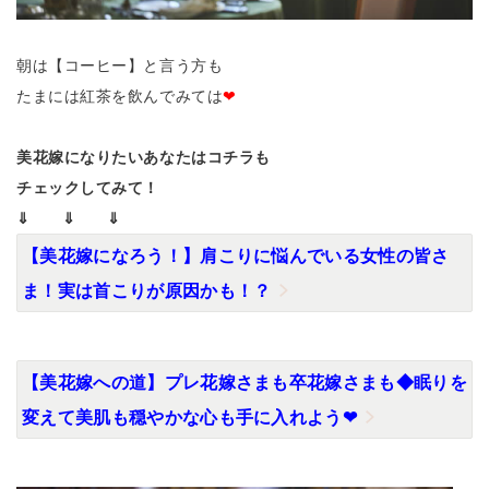
朝は【コーヒー】と言う方も
たまには紅茶を飲んでみては
❤
美花嫁になりたいあなたはコチラも
チェックしてみて！
⇓ ⇓ ⇓
【美花嫁になろう！】肩こりに悩んでいる女性の皆さ
ま！実は首こりが原因かも！？
【美花嫁への道】プレ花嫁さまも卒花嫁さまも◆眠りを
変えて美肌も穏やかな心も手に入れよう❤