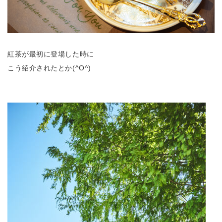
紅茶が最初に登場した時に
こう紹介されたとか(^O^)