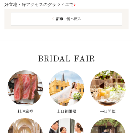
好立地・好アクセスのグラツィエで
♪
記事一覧へ戻る
BRIDAL FAIR
料理重視
土日祝開催
平日開催