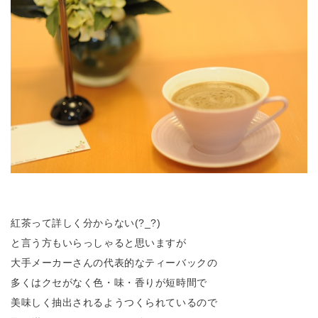
紅茶って詳しく分からない(?_?)
と言う方もいらっしゃると思いますが
大手メーカーさんの代表的なティーバックの
多くはクセがなく色・味・香りが短時間で
美味しく抽出されるようつくられているので