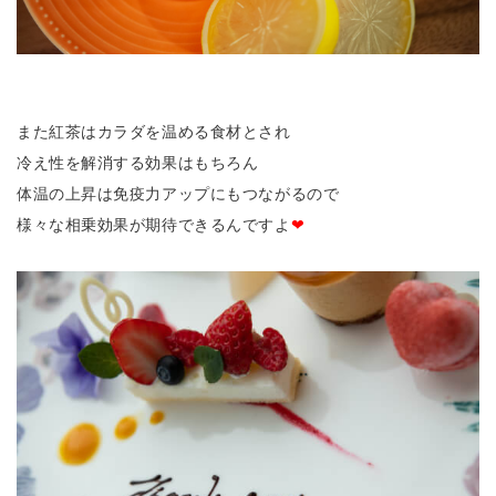
また紅茶はカラダを温める食材とされ
冷え性を解消する効果はもちろん
体温の上昇は免疫力アップにもつながるので
様々な相乗効果が期待できるんですよ
❤