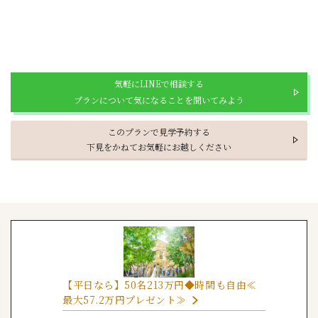
気軽にLINEで相談する
プランについて気になることを聞いてみよう
このプランで見学予約する
下見をかねてお気軽にお越しください
【平日なら】50名213万円◆時間も自由≪
最大57.2万円プレゼント≫