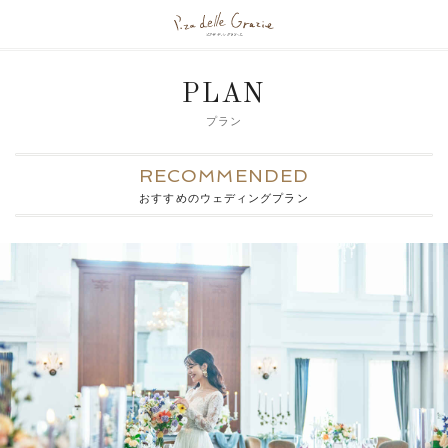
PLAN
プラン
RECOMMENDED
おすすめのウェディングプラン