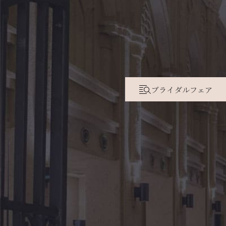
ブライダルフェア