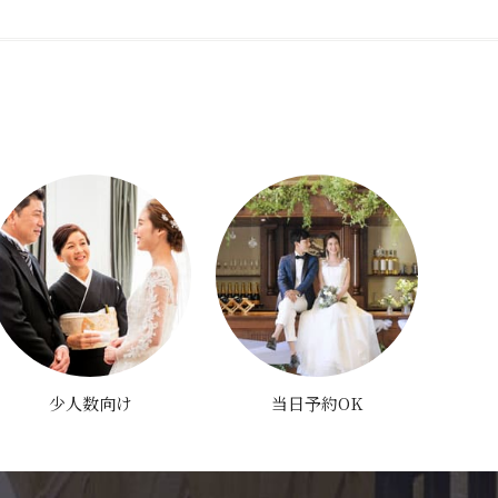
少人数向け
当日予約OK