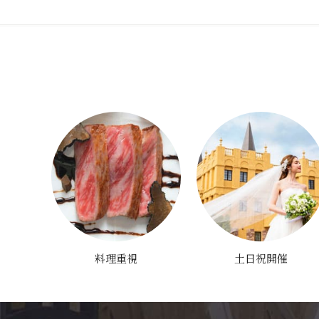
料理重視
土日祝開催