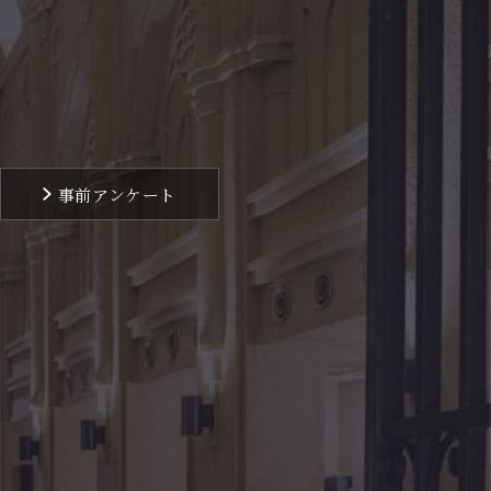
事前アンケート