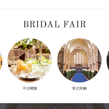
BRIDAL FAIR
平日開催
挙式体験