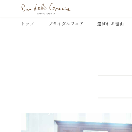
トップ
ブライダルフェア
選ばれる理由