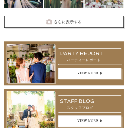
さらに表示する
PARTY REPORT
パーティーレポート
VIEW MORE
STAFF BLOG
スタッフブログ
VIEW MORE