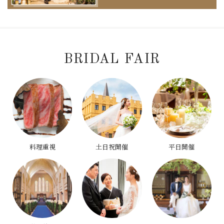
BRIDAL FAIR
料理重視
土日祝開催
平日開催