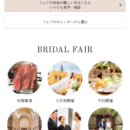
フェアの参加が難しい方はこちら
いつでも見学・相談
フェアのカレンダーから選ぶ
BRIDAL FAIR
料理重視
土日祝開催
平日開催