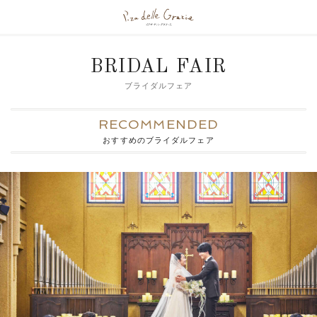
BRIDAL FAIR
ブライダルフェア
RECOMMENDED
おすすめのブライダルフェア