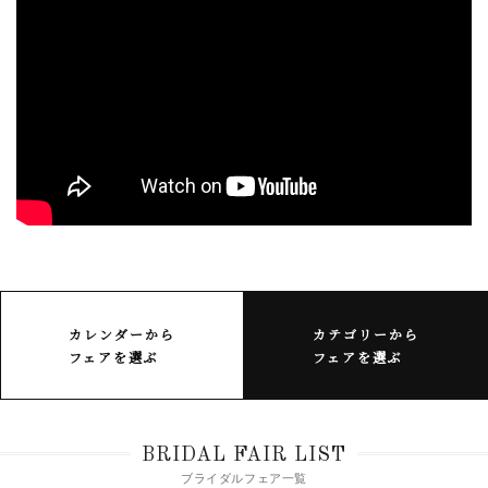
カレンダーから
カテゴリーから
フェアを選ぶ
フェアを選ぶ
BRIDAL FAIR LIST
ブライダルフェア一覧