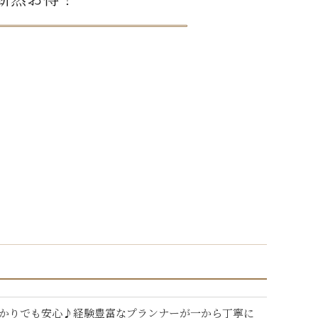
かりでも安心♪経験豊富なプランナーが一から丁寧に