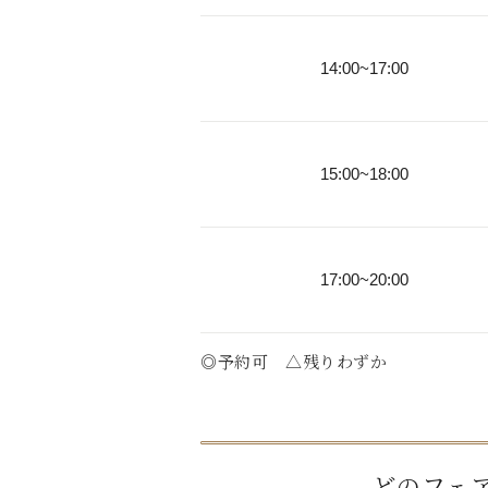
14:00~17:00
15:00~18:00
17:00~20:00
◎予約可 △残りわずか
どのフェ