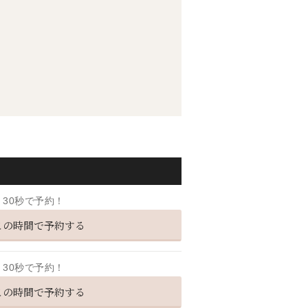
30秒で予約！
この時間で予約する
30秒で予約！
この時間で予約する