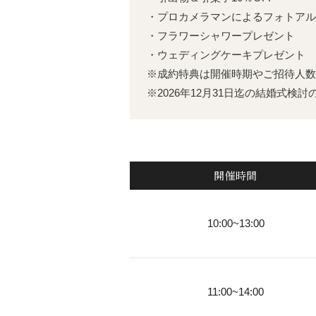
・プロカメラマンによるフォトアル
・フラワーシャワープレゼント
・ウェディングケーキプレゼント
※成約特典は開催時期やご招待人数
※2026年12月31日迄の結婚式検
開催時間
10:00~13:00
11:00~14:00