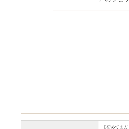
【初めての方