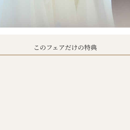
このフェアだけの特典