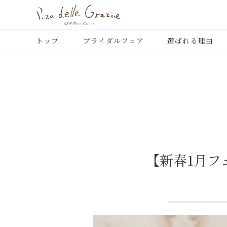
トップ
ブライダルフェア
選ばれる理由
【新春1月フ