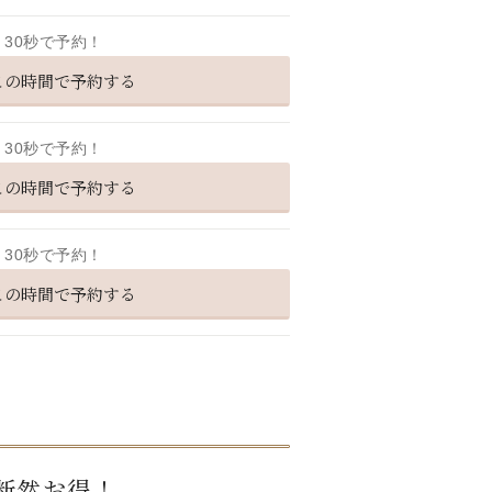
30秒で予約！
この時間で予約する
30秒で予約！
この時間で予約する
30秒で予約！
この時間で予約する
断然お得！