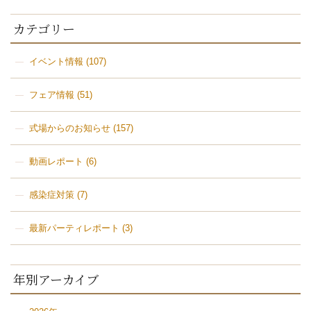
カテゴリー
イベント情報
(107)
フェア情報
(51)
式場からのお知らせ
(157)
動画レポート
(6)
感染症対策
(7)
最新パーティレポート
(3)
年別アーカイブ