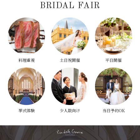
BRIDAL FAIR
料理重視
土日祝開催
平日開催
挙式体験
少人数向け
当日予約OK