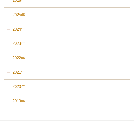
2026年
2025年
2024年
2023年
2022年
2021年
2020年
2019年