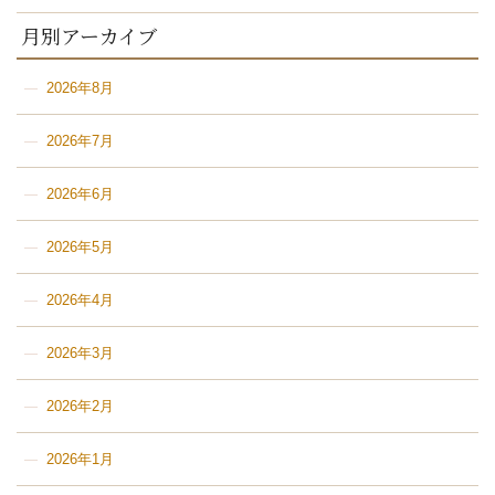
月別アーカイブ
2026年8月
2026年7月
2026年6月
2026年5月
2026年4月
2026年3月
2026年2月
2026年1月