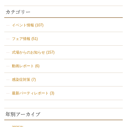
カテゴリー
イベント情報
(107)
フェア情報
(51)
式場からのお知らせ
(157)
動画レポート
(6)
感染症対策
(7)
最新パーティレポート
(3)
年別アーカイブ