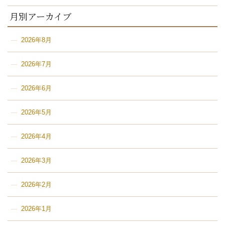
月別アーカイブ
2026年8月
2026年7月
2026年6月
2026年5月
2026年4月
2026年3月
2026年2月
2026年1月