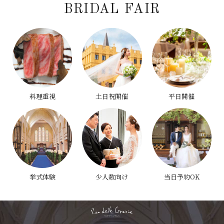
BRIDAL FAIR
料理重視
土日祝開催
平日開催
挙式体験
少人数向け
当日予約OK