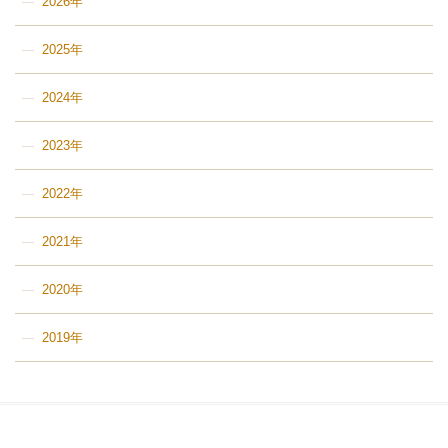
2026年
2025年
2024年
2023年
2022年
2021年
2020年
2019年