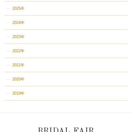
2025年
2024年
2023年
2022年
2021年
2020年
2019年
BRIDAL FAIR