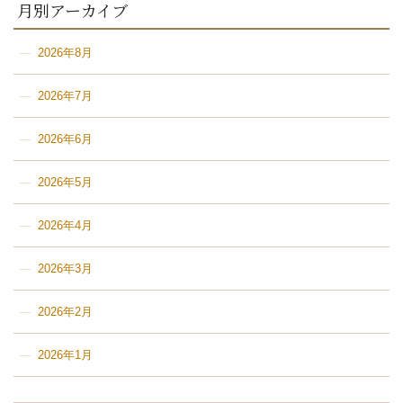
月別アーカイブ
2026年8月
2026年7月
2026年6月
2026年5月
2026年4月
2026年3月
2026年2月
2026年1月