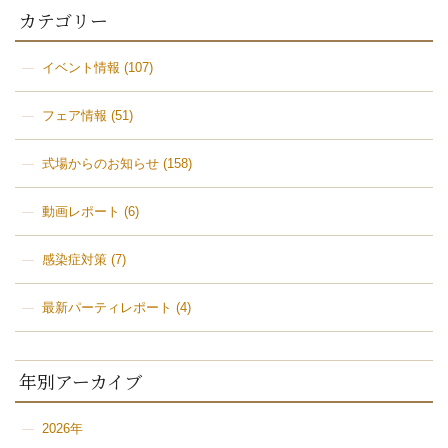
カテゴリー
イベント情報
(107)
フェア情報
(51)
式場からのお知らせ
(158)
動画レポート
(6)
感染症対策
(7)
最新パーティレポート
(4)
年別アーカイブ
2026年