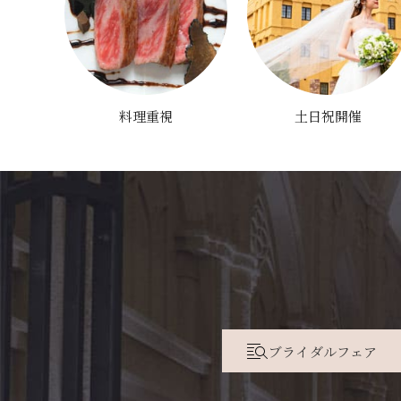
料理重視
土日祝開催
ブライダルフェア