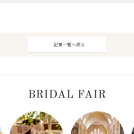
記事一覧へ戻る
BRIDAL FAIR