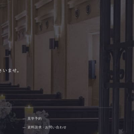
さいませ。
見学予約
資料請求・お問い合わせ