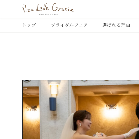
トップ
ブライダルフェア
選ばれる理由