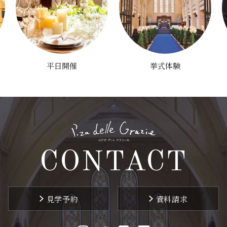
平日開催
挙式体験
CONTACT
見学予約
資料請求