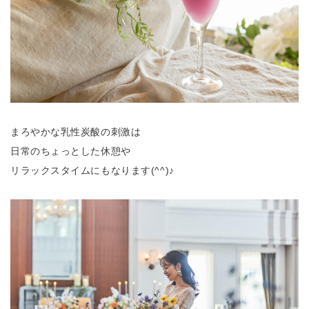
まろやかな乳性炭酸の刺激は
日常のちょっとした休憩や
リラックスタイムにもなります(^^)♪