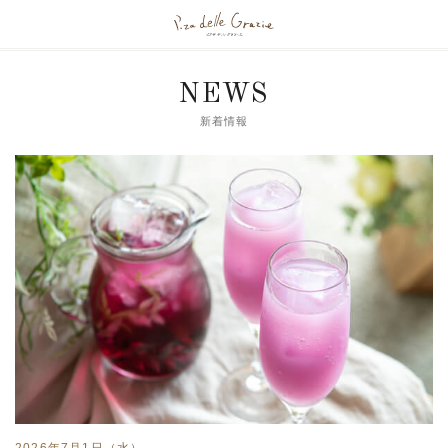
NEWS
新着情報
2026年7月1日（水）