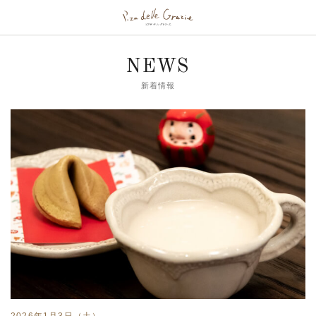
NEWS
新着情報
2026年1月3日（土）