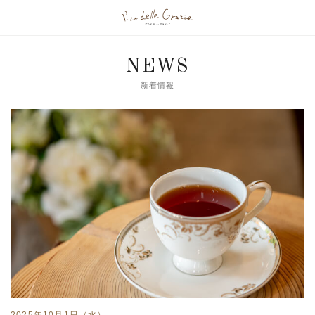
NEWS
新着情報
2025年10月1日（水）