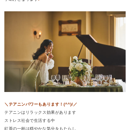
＼テアニンパワーもあります！(^^)/／
テアニンはリラックス効果があります
ストレス社会で生活する中
紅茶の一杯は穏やかな気分をもたらし