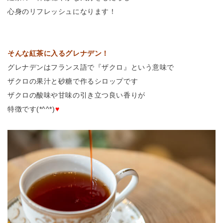
心身のリフレッシュになります！
そんな紅茶に入るグレナデン！
グレナデンはフランス語で『ザクロ』という意味で
ザクロの果汁と砂糖で作るシロップです
ザクロの酸味や甘味の引き立つ良い香りが
特徴です(*^^*)
♥