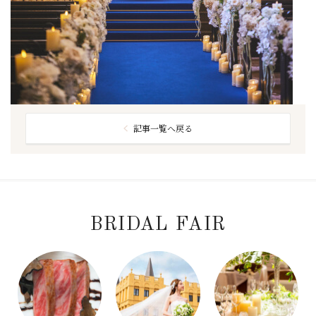
記事一覧へ戻る
BRIDAL FAIR