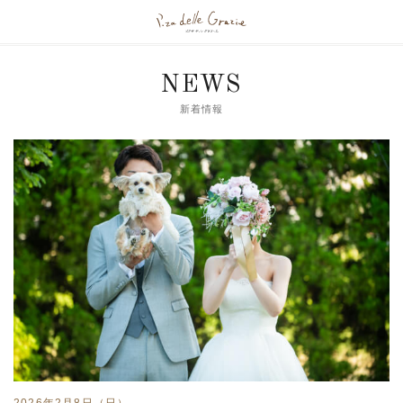
NEWS
新着情報
2026年2月8日（日）