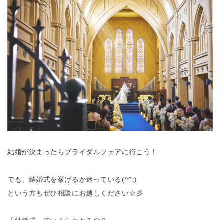
結婚が決まったらブライダルフェアに行こう！
でも、結婚式を挙げるか迷っている(^^;)
という方もぜひ相談にお越しください☆彡