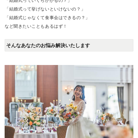
「結婚式っていくらかかるの？」
「結婚式って挙げないといけないの？」
「結婚式じゃなくて食事会はできるの？」
など聞きたいこともあるはず！
そんなあなたのお悩み解決いたします