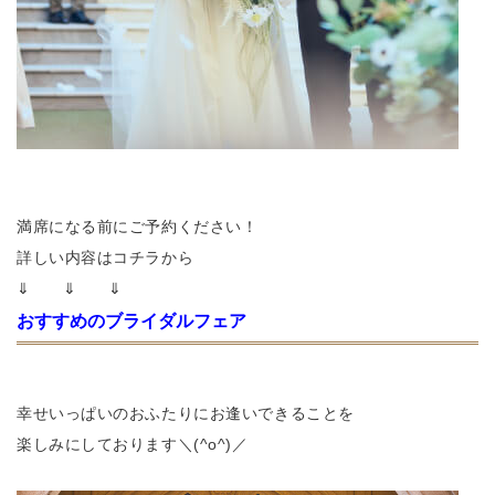
満席になる前にご予約ください！
詳しい内容はコチラから
⇓ ⇓ ⇓
おすすめのブライダルフェア
幸せいっぱいのおふたりにお逢いできることを
楽しみにしております＼(^o^)／