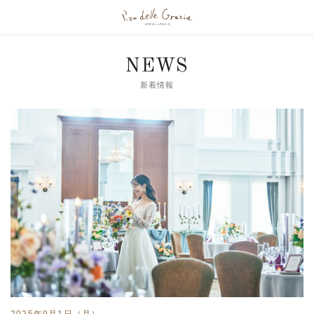
NEWS
新着情報
2025年9月1日（月）