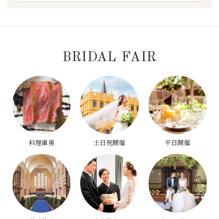
BRIDAL FAIR
料理重視
土日祝開催
平日開催