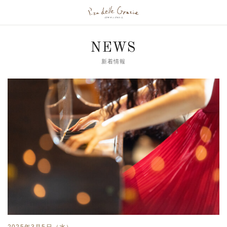
NEWS
新着情報
2025年3月5日（水）