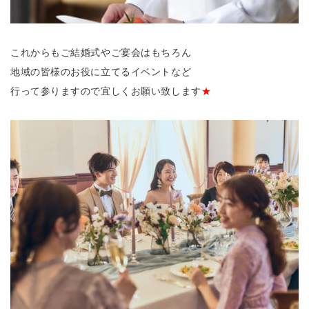
これからもご結婚式やご宴会はもちろん
地域の皆様のお役に立てるイベントなど
行って参りますので宜しくお願い致します
★