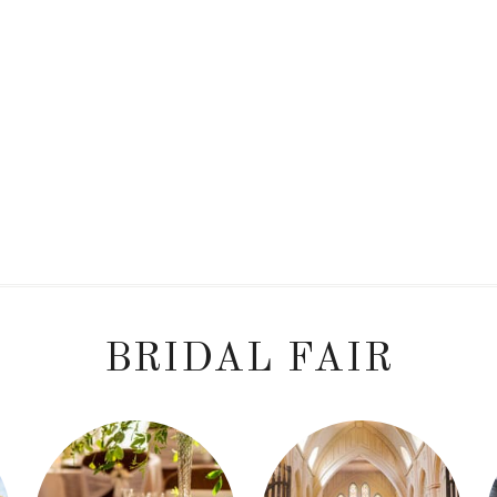
BRIDAL FAIR