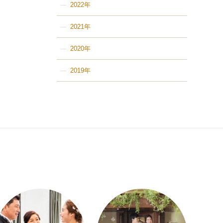
2022年
2021年
2020年
2019年