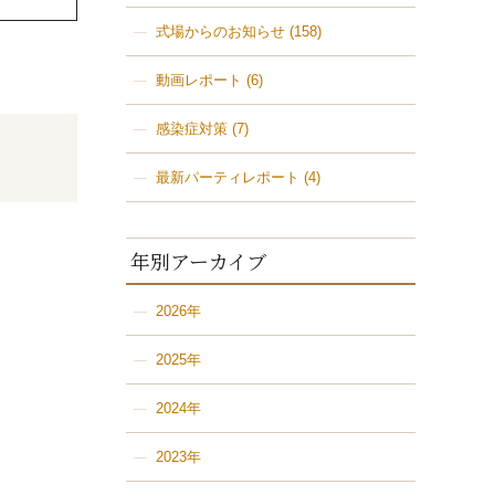
式場からのお知らせ
(158)
動画レポート
(6)
感染症対策
(7)
最新パーティレポート
(4)
年別アーカイブ
2026年
2025年
2024年
2023年