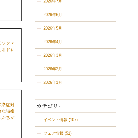
2026年7月
2026年6月
2026年5月
2026年4月
砂ソファ
えるドレ
2026年3月
2026年2月
2026年1月
感染症対
カテゴリー
全な結婚
私たちが
イベント情報
(107)
フェア情報
(51)