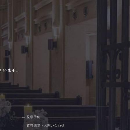
さいませ。
見学予約
資料請求・お問い合わせ