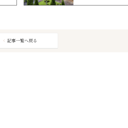
動画レポート
記事一覧へ戻る