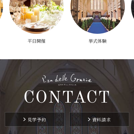
平日開催
挙式体験
CONTACT
見学予約
資料請求