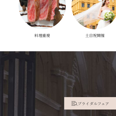
料理重視
土日祝開催
ブライダルフェア