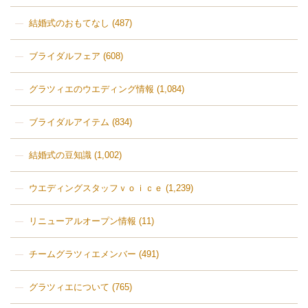
結婚式のおもてなし
(487)
ブライダルフェア
(608)
グラツィエのウエディング情報
(1,084)
ブライダルアイテム
(834)
結婚式の豆知識
(1,002)
ウエディングスタッフｖｏｉｃｅ
(1,239)
リニューアルオープン情報
(11)
チームグラツィエメンバー
(491)
グラツィエについて
(765)