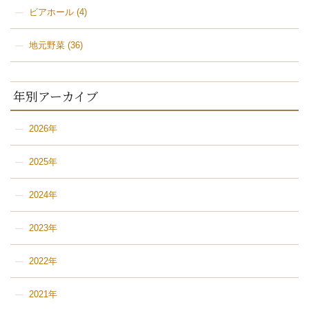
ビアホール
(4)
地元野菜
(36)
年別アーカイブ
2026年
2025年
2024年
2023年
2022年
2021年