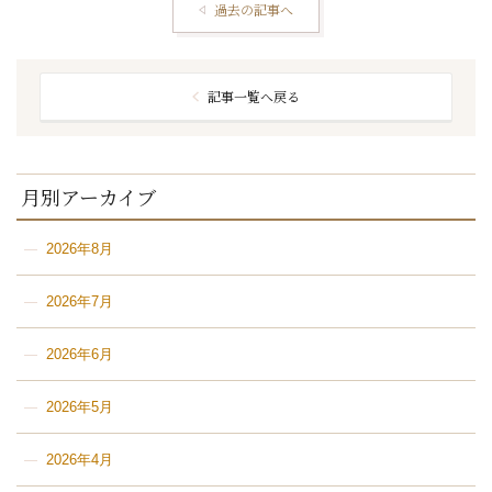
過去の記事へ
記事一覧へ戻る
月別アーカイブ
2026年8月
2026年7月
2026年6月
2026年5月
2026年4月