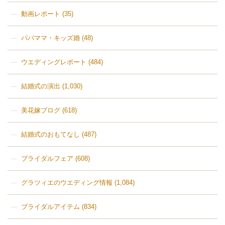
動画レポート
(35)
パパママ・キッズ婚
(48)
ウエディングレポート
(484)
結婚式の演出
(1,030)
美花嫁ブログ
(618)
結婚式のおもてなし
(487)
ブライダルフェア
(608)
グラツィエのウエディング情報
(1,084)
ブライダルアイテム
(834)