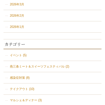
2026年3月
2026年2月
2026年1月
カテゴリー
イベント
(5)
燕三条ミート＆スイーツフェスティバル
(2)
感染症対策
(8)
テイクアウト
(10)
マルシェ＆ディナー
(3)