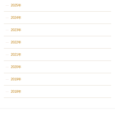
2025年
2024年
2023年
2022年
2021年
2020年
2019年
2018年