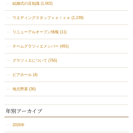
結婚式の豆知識
(1,002)
ウエディングスタッフｖｏｉｃｅ
(1,239)
リニューアルオープン情報
(11)
チームグラツィエメンバー
(491)
グラツィエについて
(765)
ビアホール
(4)
地元野菜
(36)
年別アーカイブ
2026年