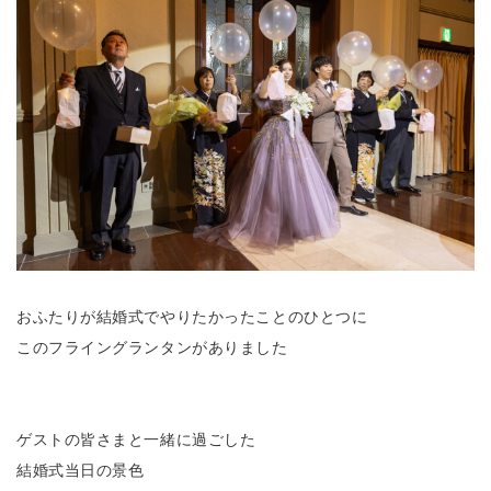
おふたりが結婚式でやりたかったことのひとつに
このフライングランタンがありました
ゲストの皆さまと一緒に過ごした
結婚式当日の景色