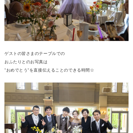
ゲストの皆さまのテーブルでの
おふたりとのお写真は
”おめでとう”を直接伝えることのできる時間☆