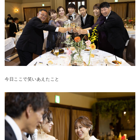
今日ここで笑いあえたこと