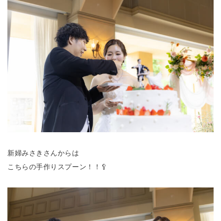
新婦みさきさんからは
こちらの手作りスプーン！！🥄