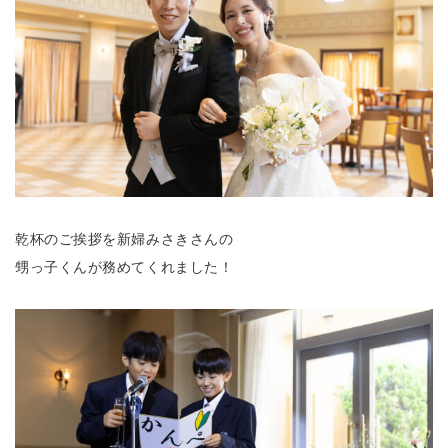
乾杯のご挨拶を新婦みさきさんの
甥っ子くんが務めてくれました！