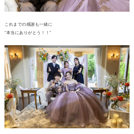
これまでの感謝も一緒に
”本当にありがとう！！”