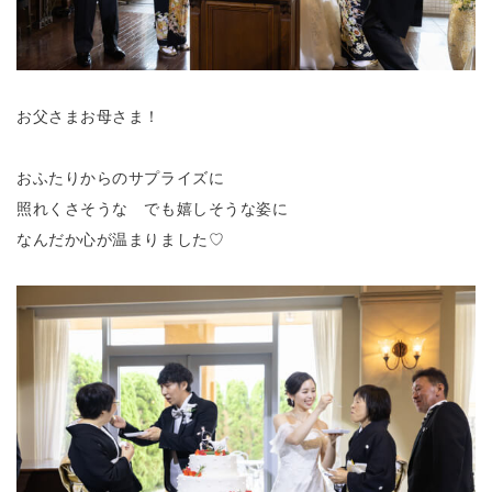
お父さまお母さま！
おふたりからのサプライズに
照れくさそうな でも嬉しそうな姿に
なんだか心が温まりました♡