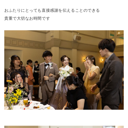
おふたりにとっても直接感謝を伝えることのできる
貴重で大切なお時間です