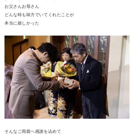
お父さんお母さん
どんな時も味方でいてくれたことが
本当に嬉しかった
そんなご両親へ感謝を込めて