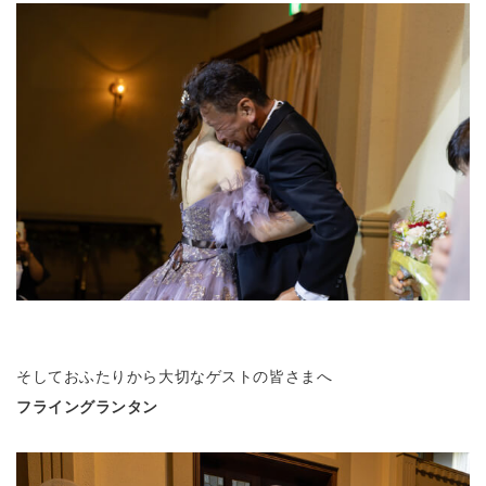
そしておふたりから大切なゲストの皆さまへ
フライングランタン