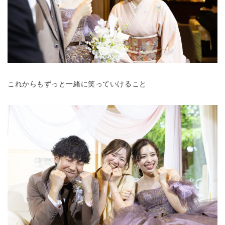
これからもずっと一緒に笑っていけること