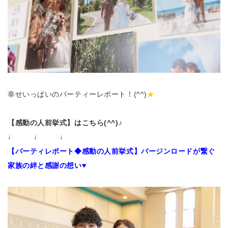
幸せいっぱいのパーティーレポート！(^^)
★
【感動の人前挙式】はこちら(^^)♪
↓ ↓ ↓
【パーティレポート◆感動の人前挙式】バージンロードが繋ぐ
家族の絆と感謝の想い♥