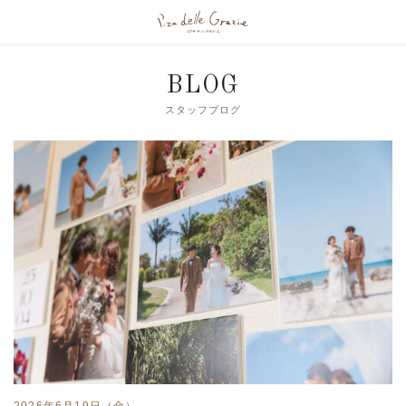
BLOG
スタッフブログ
2026年6月19日（金）