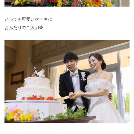
とっても可愛いケーキに
おふたりでご入刀🍓