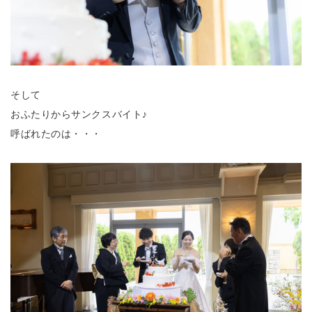
そして
おふたりからサンクスバイト♪
呼ばれたのは・・・