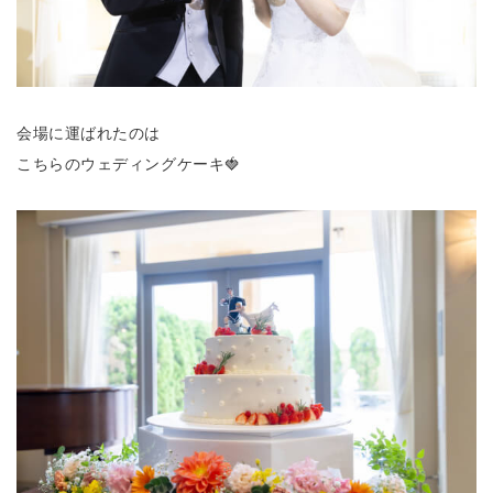
会場に運ばれたのは
こちらのウェディングケーキ🍓