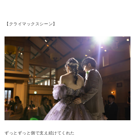
【クライマックスシーン】
ずっとずっと側で支え続けてくれた