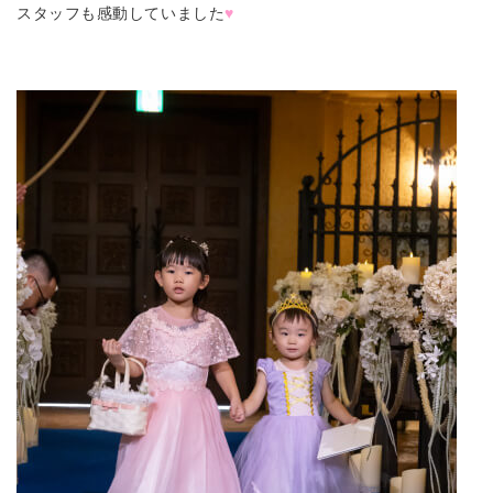
スタッフも感動していました
♥