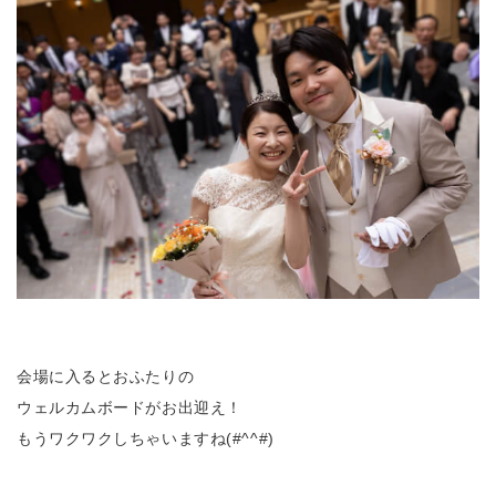
会場に入るとおふたりの
ウェルカムボードがお出迎え！
もうワクワクしちゃいますね(#^^#)