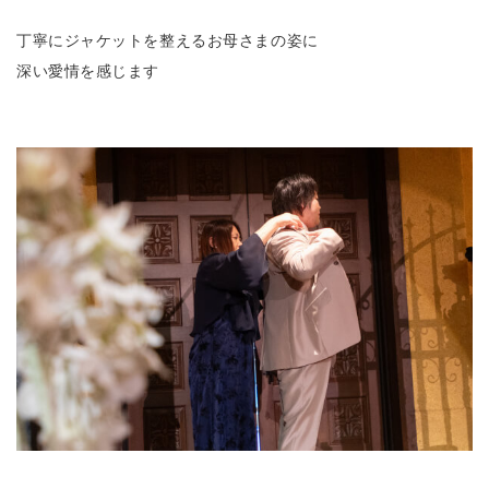
丁寧にジャケットを整えるお母さまの姿に
深い愛情を感じます