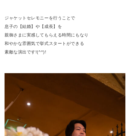
ジャケットセレモニーを行うことで
息子の【結婚】や【成長】を
親御さまに実感してもらえる時間にもなり
和やかな雰囲気で挙式スタートができる
素敵な演出です!(^^)!