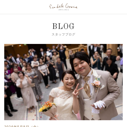
BLOG
スタッフブログ
2026年5月8日（金）