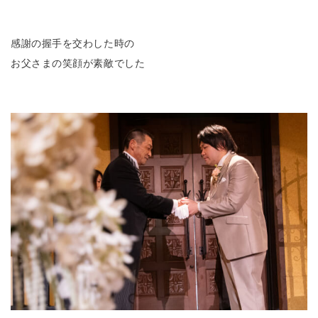
感謝の握手を交わした時の
お父さまの笑顔が素敵でした