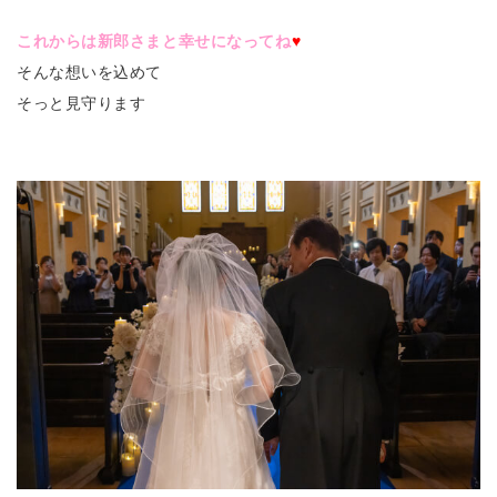
これからは新郎さまと幸せになってね
♥
そんな想いを込めて
そっと見守ります