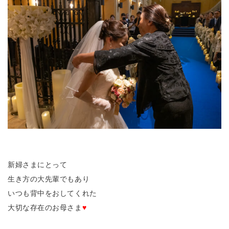
新婦さまにとって
生き方の大先輩でもあり
いつも背中をおしてくれた
大切な存在のお母さま
♥