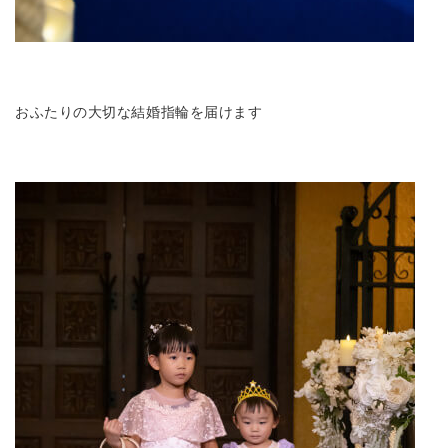
おふたりの大切な結婚指輪を届けます