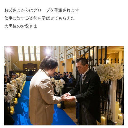
お父さまからはグローブを手渡されます
仕事に対する姿勢を学ばせてもらえた
大黒柱のお父さま