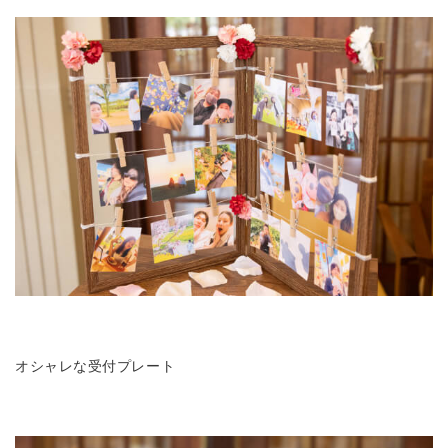
オシャレな受付プレート