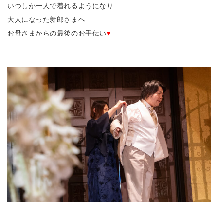
いつしか一人で着れるようになり
大人になった新郎さまへ
お母さまからの最後のお手伝い
♥