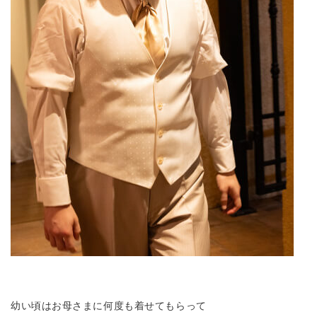
幼い頃はお母さまに何度も着せてもらって