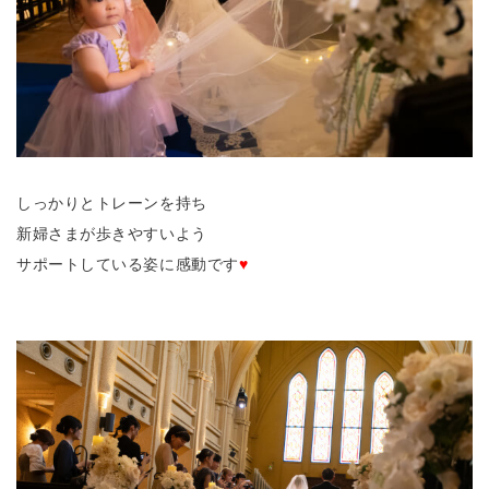
しっかりとトレーンを持ち
新婦さまが歩きやすいよう
サポートしている姿に感動です
♥