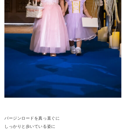
バージンロードを真っ直ぐに
しっかりと歩いている姿に