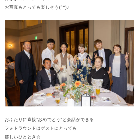
お写真もとっても楽しそう(^^)♪
おふたりに直接”おめでとう”と会話ができる
フォトラウンドはゲストにとっても
嬉しいひととき☆