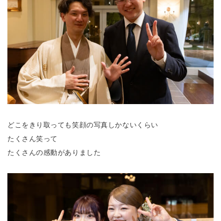
どこをきり取っても笑顔の写真しかないくらい
たくさん笑って
たくさんの感動がありました