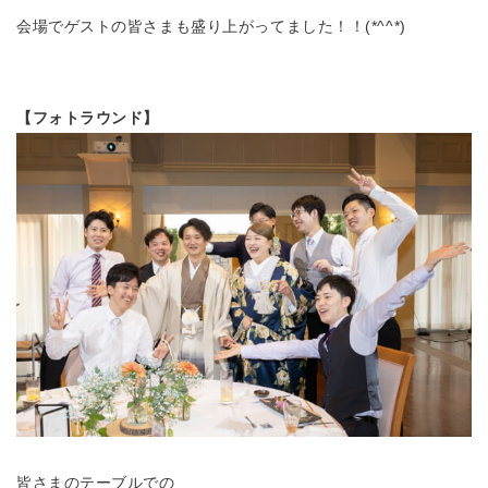
会場でゲストの皆さまも盛り上がってました！！(*^^*)
【フォトラウンド】
皆さまのテーブルでの