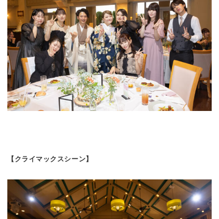
【クライマックスシーン】