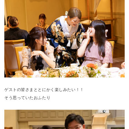
ゲストの皆さまととにかく楽しみたい！！
そう思っていたおふたり