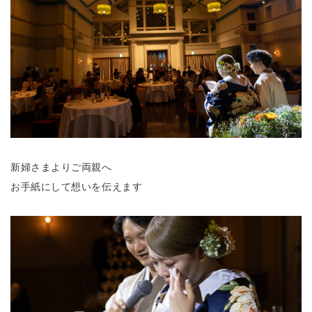
新婦さまよりご両親へ
お手紙にして想いを伝えます