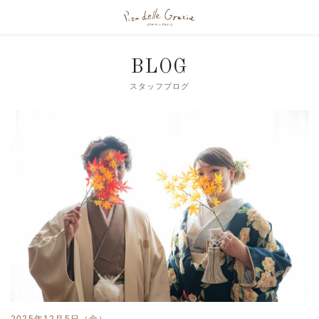
BLOG
スタッフブログ
2025年12月5日（金）