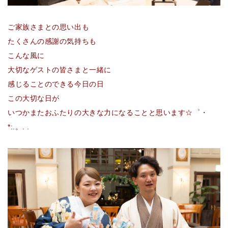
ご家族さまとの思い出も
たくさんの感謝の気持ちも
こんな風に
大切なゲストの皆さまと一緒に
感じることのできる今日の日
この大切な日が
いつかまたおふたりの大きな力になることと思います☆゜・
*:.。. .