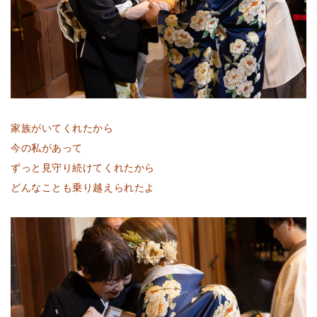
家族がいてくれたから
今の私があって
ずっと見守り続けてくれたから
どんなことも乗り越えられたよ