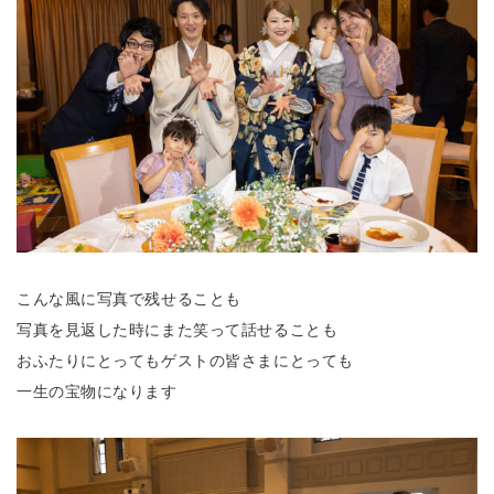
こんな風に写真で残せることも
写真を見返した時にまた笑って話せることも
おふたりにとってもゲストの皆さまにとっても
一生の宝物になります