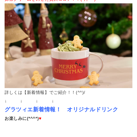
詳しくは【新着情報】でご紹介！！(^^)/
↓ ↓ ↓ ↓
グラツィエ新着情報！ オリジ
ナルドリンク
お楽しみに(*^^*)
♥