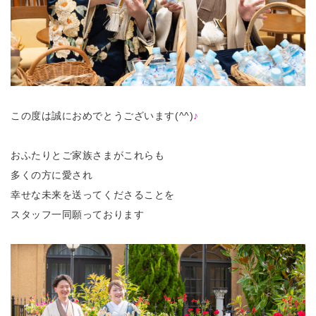
この度は誠におめでとうございます(^^)
♪
おふたりとご家族さまがこれらも
多くの方に愛され
幸せな未来を送ってくださることを
スタッフ一同願っております