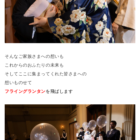
そんなご家族さまへの想いも
これからのおふたりの未来も
そしてここに集まってくれた皆さまへの
想いものせて
フライングランタン
を飛ばします