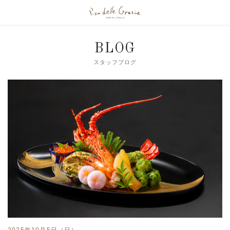
BLOG
スタッフブログ
2025年10月5日（日）