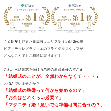
２０周年を迎えた新潟県央エリア№１の結婚式場
ピアザデッレグラツィエのブライダルスタッフが
どんなことでもご相談に乗ります！
これから結婚式を挙げる未来の新郎新婦の皆さま
「結婚式のことが、全然わからなくて・・・」
と悩んでいませんか？
「結婚式の準備って何から始めるの？」
「お金はどれくらい必要？」
「マタニティ婚！急いでも準備は間に合うの？」