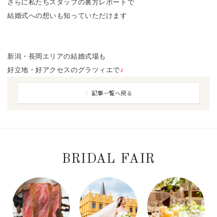
さらに私たちスタッフの裏方レポートで
結婚式への想いも知っていただけます
新潟・長岡エリアの結婚式場も
好立地・好アクセスのグラツィエで
♪
記事一覧へ戻る
BRIDAL FAIR