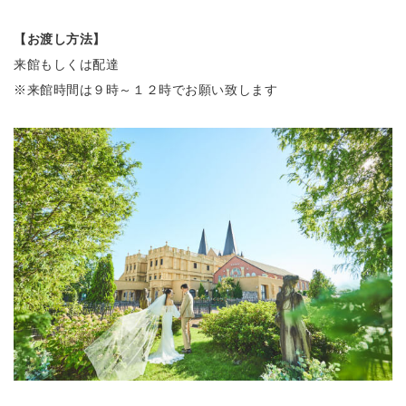
【お渡し方法】
来館もしくは配達
※来館時間は９時～１２時でお願い致します