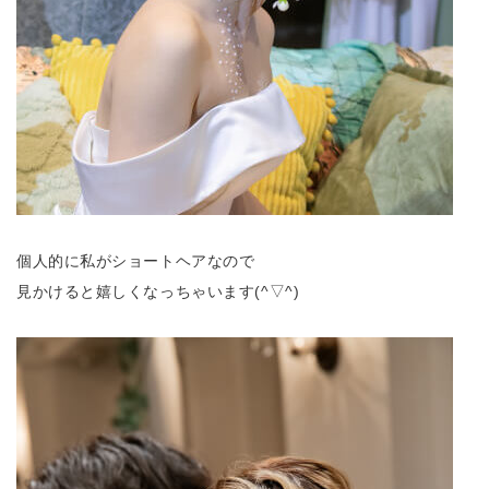
個人的に私がショートヘアなので
見かけると嬉しくなっちゃいます(^▽^)