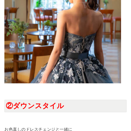
②ダウンスタイル
お色直しのドレスチェンジと一緒に