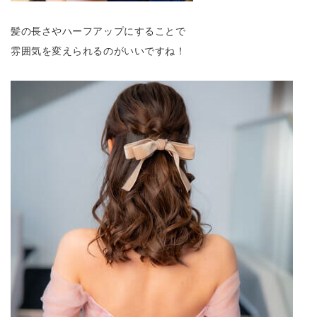
髪の長さやハーフアップにすることで
雰囲気を変えられるのがいいですね！