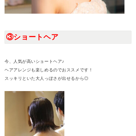
③ショートヘア
今、人気が高いショートヘア♪
ヘアアレンジも楽しめるのでおススメです！
スッキリといた大人っぽさが出せるから◎