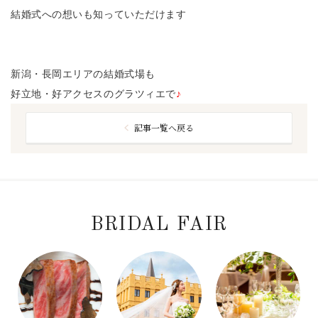
結婚式への想いも知っていただけます
新潟・長岡エリアの結婚式場も
好立地・好アクセスのグラツィエで
♪
記事一覧へ戻る
BRIDAL FAIR