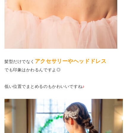
アクセサリーやヘッドドレス
髪型だけでなく
でも印象はかわるんですよ◎
低い位置でまとめるのもかわいいですね
♪