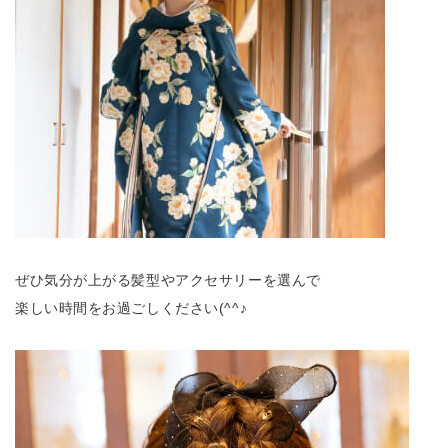
ぜひ気分が上がる髪型やアクセサリーを選んで
楽しい時間をお過ごしください(^^♪