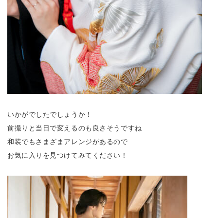
いかがでしたでしょうか！
前撮りと当日で変えるのも良さそうですね
和装でもさまざまアレンジがあるので
お気に入りを見つけてみてください！