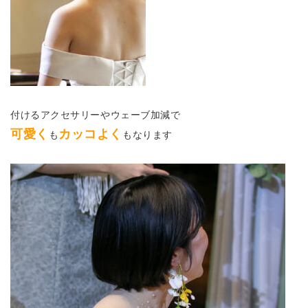
付けるアクセサリーやウェーブ加減で
可愛く
カッコよく
も
もなります