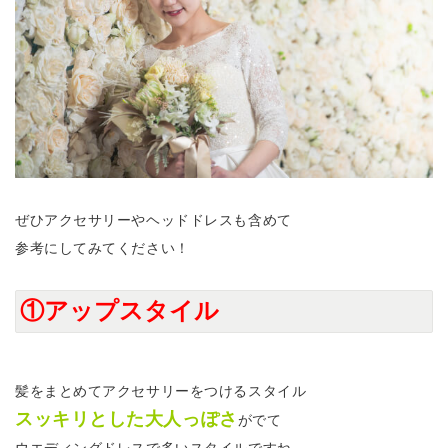
ぜひアクセサリーやヘッドドレスも含めて
参考にしてみてください！
①アップスタイル
髪をまとめてアクセサリーをつけるスタイル
スッキリ
とした
大人っぽさ
がでて