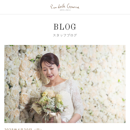
BLOG
スタッフブログ
2025年4月20日（日）