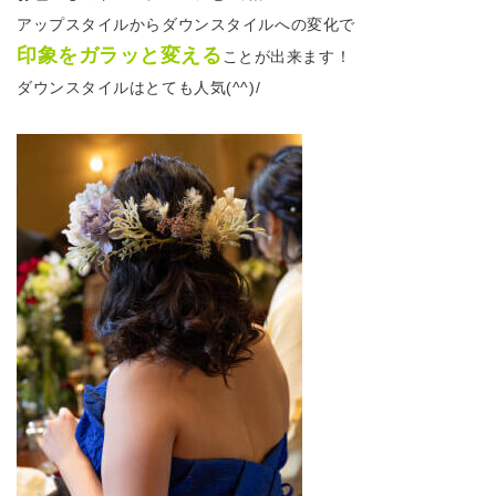
アップスタイルからダウンスタイルへの変化で
印象をガラッと変える
ことが出来ます！
ダウンスタイルはとても人気(^^)/