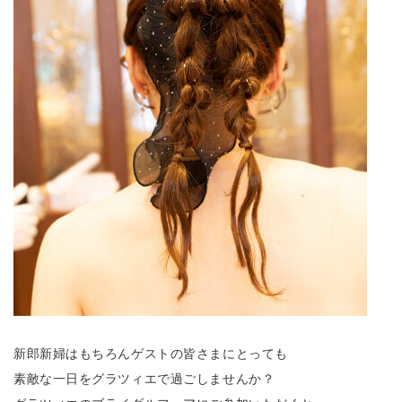
新郎新婦はもちろんゲストの皆さまにとっても
素敵な一日をグラツィエで過ごしませんか？