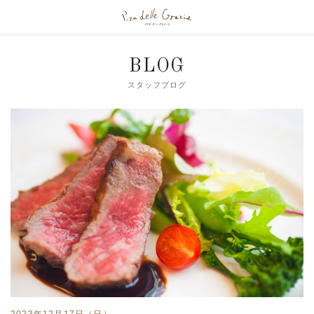
BLOG
スタッフブログ
2023年12月17日（日）