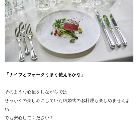
「ナイフとフォークうまく使えるかな」
そのような心配をしながらでは
せっかくの楽しみにしていた結婚式のお料理も楽しめませんよ
ね
でも安心してください！！