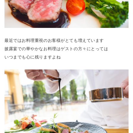
最近ではお料理重視のお客様がとても増えています
披露宴での華やかなお料理はゲストの方々にとっては
いつまでも心に残りますよね