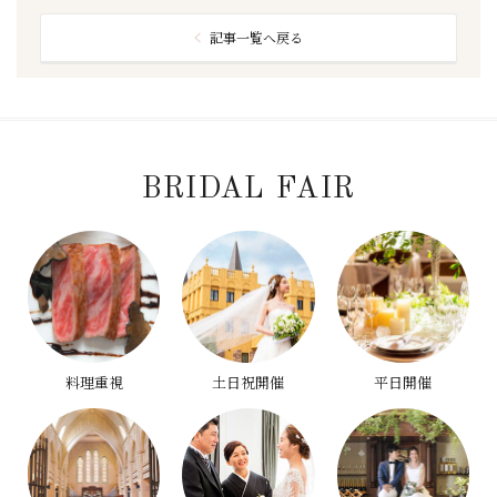
記事一覧へ戻る
BRIDAL FAIR
料理重視
土日祝開催
平日開催