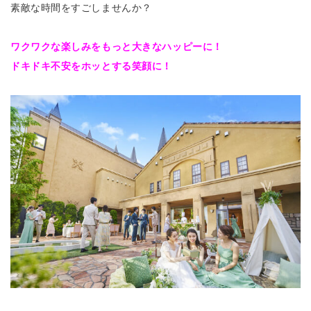
素敵な時間をすごしませんか？
ワクワクな楽しみをもっと大きなハッピーに！
ドキドキ不安をホッとする笑顔に！