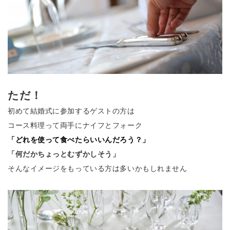
ただ！
初めて結婚式に参加するゲストの方は
コース料理って両手にナイフとフォーク
「どれを使って食べたらいいんだろう？」
「何だかちょっとむずかしそう」
そんなイメージをもっている方は多いかもしれません