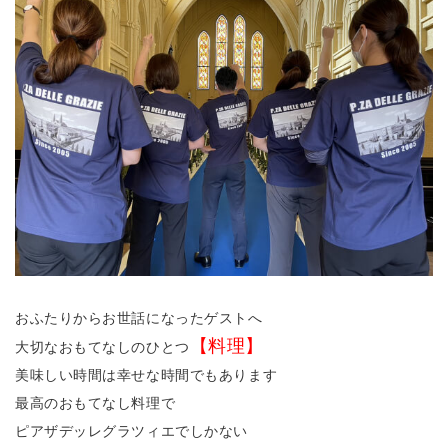
おふたりからお世話になったゲストへ
【料理】
大切なおもてなしのひとつ
美味しい時間は幸せな時間でもあります
最高のおもてなし料理で
ピアザデッレグラツィエでしかない