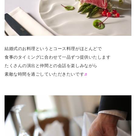
結婚式のお料理というとコース料理がほとんどで
食事のタイミングに合わせて一品ずつ提供いたします
たくさんの演出と仲間との会話を楽しみながら
素敵な時間を過ごしていただきたいです
♬