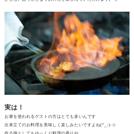
実は！
お箸を使われるゲストの方はとても多いんです
出来立てのお料理を美味しく楽しみたいですよね(^_-)-☆
作る側としてもゆっくり料理の香りや