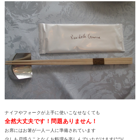
ナイフやフォークが上手に使いこなせなくても
全然大丈夫です！問題ありません！
お席にはお箸が一人一人に準備されています
少しも戸惑うことなくお料理を楽しんでいただけます(^^)/