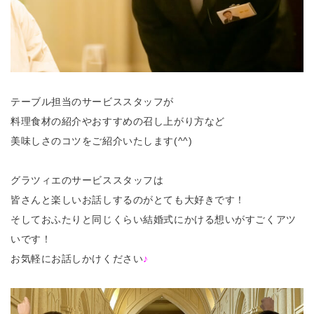
テーブル担当のサービススタッフが
料理食材の紹介やおすすめの召し上がり方など
美味しさのコツをご紹介いたします(^^)
グラツィエのサービススタッフは
皆さんと楽しいお話しするのがとても大好きです！
そしておふたりと同じくらい結婚式にかける想いがすごくアツ
いです！
お気軽にお話しかけください
♪