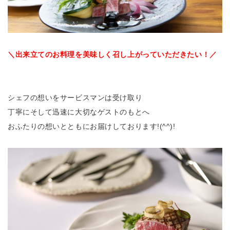
＼出来立てのお料理を美味しく召し上がっていただきたい！／
シェフの想いをサービスマンは受け取り
丁寧にそして迅速に大切なゲストのもとへ
おふたりの想いとともにお届けしております!(^^)!