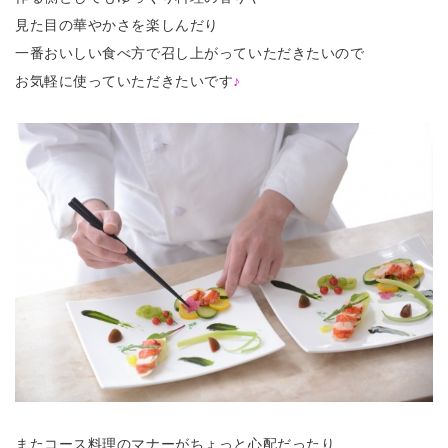
見た目の華やかさを楽しんだり
一番おいしい食べ方で召し上がっていただきたいので
お気軽に使っていただきたいです
♪
またコース料理のマナーがちょっと心配だったり