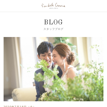
BLOG
スタッフブログ
2020年7月18日（土）