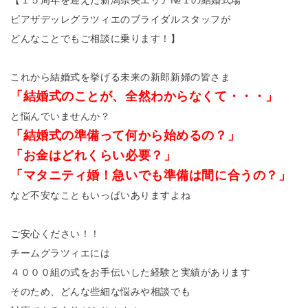
ピアザデッレグラツィエのブライダルスタッフが
どんなことでもご相談に乗ります！】
これから結婚式を挙げる未来の新郎新婦の皆さま
「結婚式のことが、全然わからなくて・・・」
と悩んでいませんか？
「結婚式の準備って何から始めるの？」
「お金はどれくらい必要？」
「マタニティ婚！急いでも準備は間に合うの？」
など不安なこともいっぱいありますよね
ご安心ください！！
チームグラツィエには
４０００組の式をお手伝いした経験と実績があります
そのため、どんな些細な悩みや相談でも