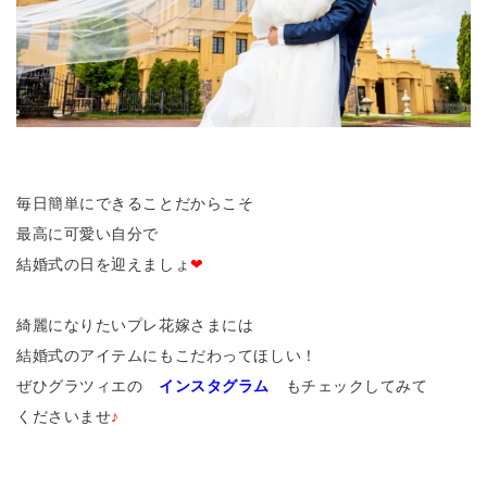
毎日簡単にできることだからこそ
最高に可愛い自分で
結婚式の日を迎えましょ
❤
綺麗になりたいプレ花嫁さまには
結婚式のアイテムにもこだわってほしい！
ぜひグラツィエの
インスタグラム
もチェックしてみて
くださいませ
♪