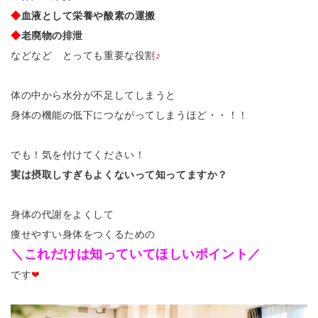
◆
血液として栄養や酸素の運搬
◆
老廃物の排泄
などなど とっても重要な役割
♪
体の中から水分が不足してしまうと
身体の機能の低下につながってしまうほど・・！！
でも！気を付けてください！
実は摂取しすぎもよくないって知ってますか？
身体の代謝をよくして
痩せやすい身体をつくるための
＼これだけは知っていてほしいポイント／
です
❤