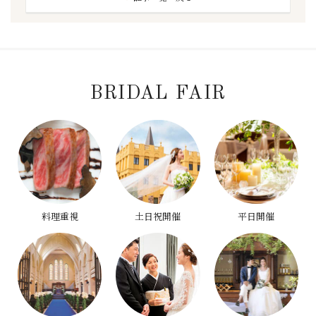
BRIDAL FAIR
料理重視
土日祝開催
平日開催