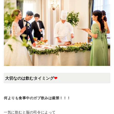
大切なのは飲むタイミング
❤
何よりも食事中のガブ飲みは厳禁！！！
一気に飲むと脳の司令によって