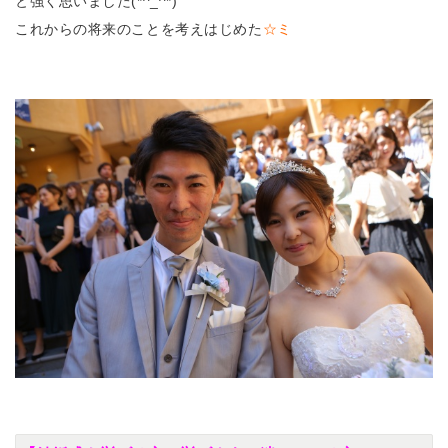
と強く思いました(*^_^*)
これからの将来のことを考えはじめた
☆ミ