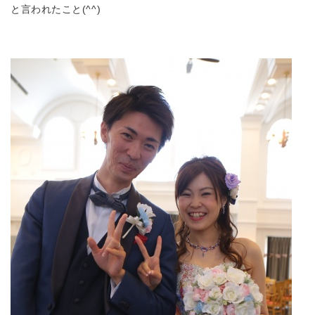
と言われたこと(^^)