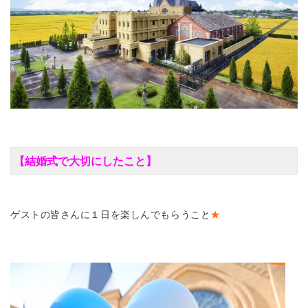
【結婚式で大切にしたこと】
ゲストの皆さんに１日を楽しんでもらうこと
★