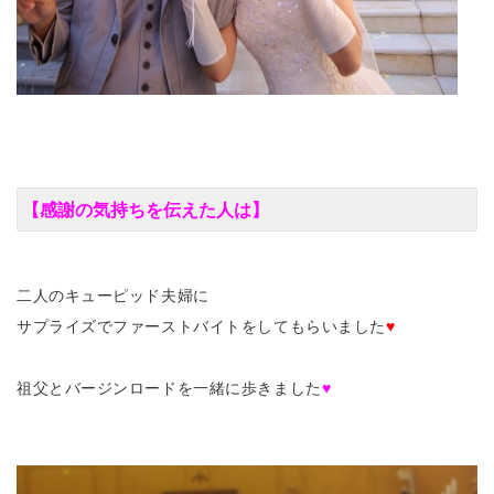
【感謝の気持ちを伝えた人は】
二人のキューピッド夫婦に
サプライズでファーストバイトをしてもらいました
♥
祖父とバージンロードを一緒に歩きました
♥