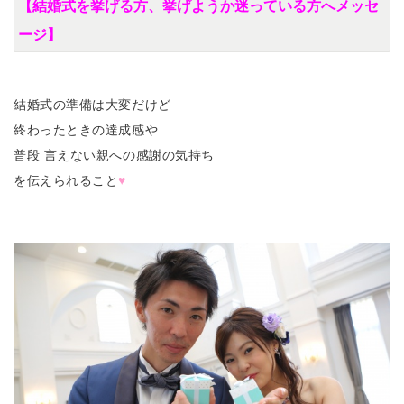
【結婚式を挙げる方、挙げようか迷っている方へメッセ
ージ】
結婚式の準備は大変だけど
終わったときの達成感や
普段 言えない親への感謝の気持ち
を伝えられること
♥