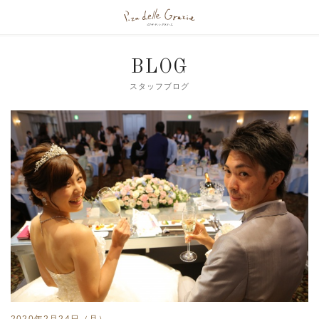
BLOG
スタッフブログ
2020年2月24日（月）