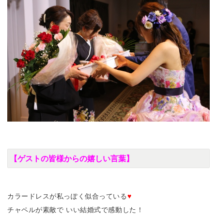
【ゲストの皆様からの嬉しい言葉】
カラードレスが私っぽく似合っている
♥
チャペルが素敵で いい結婚式で感動した！