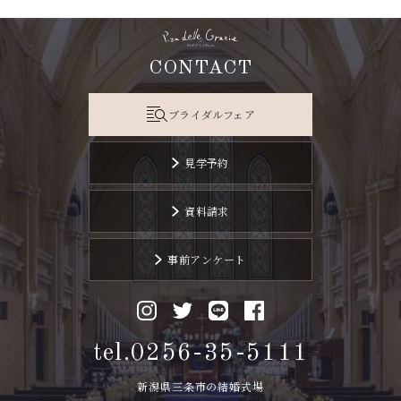
CONTACT
ブライダルフェア
見学予約
資料請求
事前アンケート
tel.0256-35-5111
新潟県三条市の結婚式場