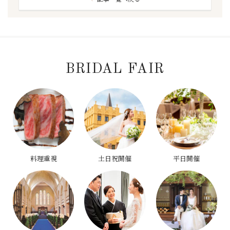
BRIDAL FAIR
料理重視
土日祝開催
平日開催