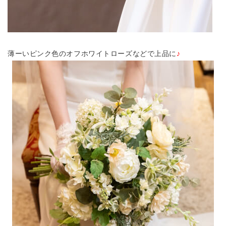
薄ーいピンク色のオフホワイトローズなどで上品に
♪