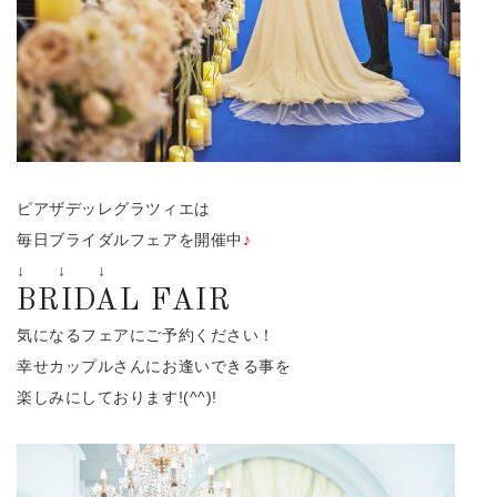
ピアザデッレグラツィエは
毎日ブライダルフェアを開催中
♪
↓ ↓ ↓
BRIDAL
FAIR
気になるフェアにご予約ください！
幸せカップルさんにお逢いできる事を
楽しみにしております!(^^)!