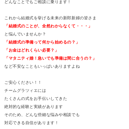
どんなことでもご相談に乗ります！
これから結婚式を挙げる未来の新郎新婦の皆さま
「結婚式のことが、全然わからなくて・・・」
と悩んでいませんか？
「結婚式の準備って何から始めるの？」
「お金はどれくらい必要？」
「マタニティ婚！急いでも準備は間に合うの？」
など不安なこともいっぱいありますよね
ご安心ください！！
チームグラツィエには
たくさんの式をお手伝いしてきた
絶対的な経験と実績があります
そのため、どんな些細な悩みや相談でも
対応できる自信があります！