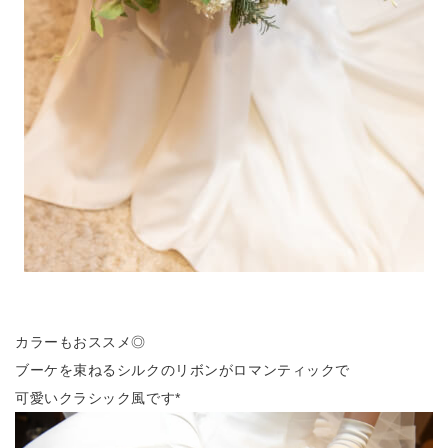
カラーもおススメ◎
ブーケを束ねるシルクのリボンがロマンティックで
可愛いクラシック風です*