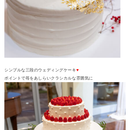
シンプルな三段のウェディングケーキ
♥
ポイントで苺をあしらいクラシカルな雰囲気に