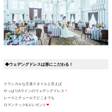
◆ウェデングドレスは形にこだわる！
クラシカルな王道スタイルと言えば
やっぱりAラインのウェデングドレス
＊
レースとチュールでどこまでも
ロマンテック&エレガント
❤