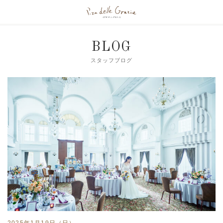
BLOG
スタッフブログ
2025年1月19日（日）