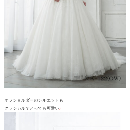
オフショルダーのシルエットも
クラシカルでとっても可愛い
♪