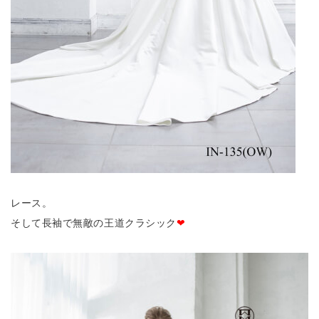
レース。
そして長袖で無敵の王道クラシック
❤