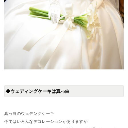
◆ウェディングケーキは真っ白
真っ白のウェデングケーキ
今ではいろんなデコレーションがありますが