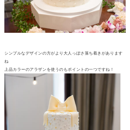
シンプルなデザインの方がより大人っぽさ落ち着きがあります
ね
上品カラーのアラザンを使うのもポイントの一つですね！