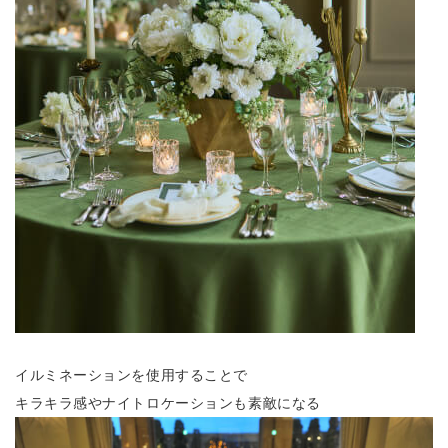
イルミネーションを使用することで
キラキラ感やナイトロケーションも素敵になる