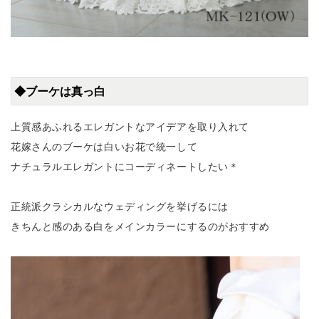
◆ブーケは真っ白
上質感あふれるエレガントなアイデアを取り入れて
花嫁さんのブーケは白いお花で統一して
ナチュラルエレガントにコーディネートしたい＊
正統派クラシカルなウェディングを挙げるには
きちんと感のある白をメインカラーにするのがおすすめ