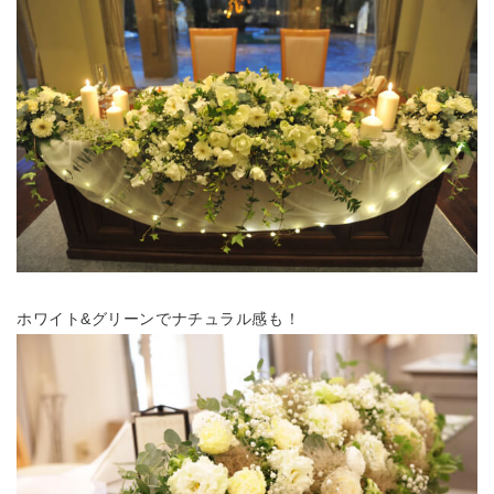
ホワイト&グリーンでナチュラル感も！