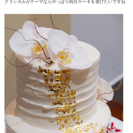
クラシカルがテーマならやっぱり純白ケーキを選びたいですね