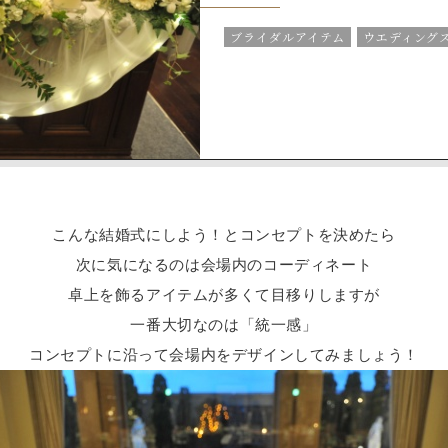
ブライダルアイテム
ウエディング
こんな結婚式にしよう！とコンセプトを決めたら
次に気になるのは会場内のコーディネート
卓上を飾るアイテムが多くて目移りしますが
一番大切なのは「統一感」
コンセプトに沿って会場内をデザインしてみましょう！