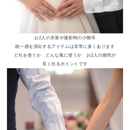
お2人の衣装や撮影時の小物等
統一感を演出するアイテムは非常に多くあります
どれを使うか どんな風に使うか お2人の個性が
良く出るポイントです