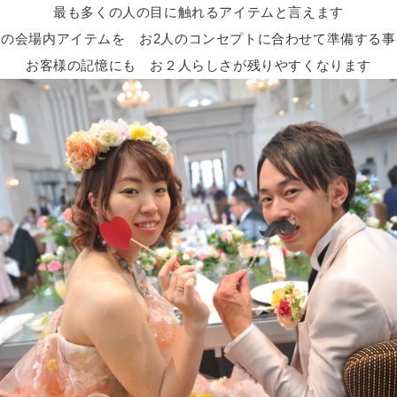
最も多くの人の目に触れるアイテムと言えます
この会場内アイテムを お2人のコンセプトに合わせて準備する事
お客様の記憶にも お２人らしさが残りやすくなります