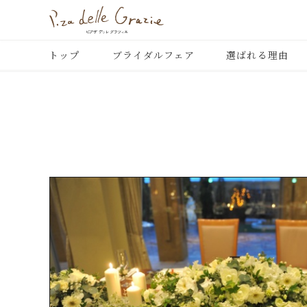
トップ
ブライダルフェア
選ばれる理由