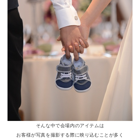
そんな中で会場内のアイテムは
お客様が写真を撮影する際に映り込むことが多く