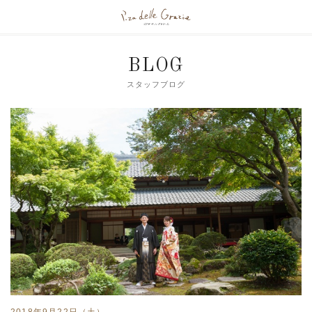
BLOG
スタッフブログ
2018年9月22日（土）