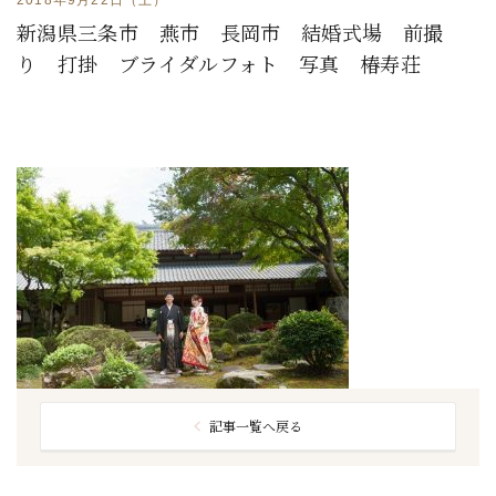
新潟県三条市 燕市 長岡市 結婚式場 前撮
り 打掛 ブライダルフォト 写真 椿寿荘
記事一覧へ戻る