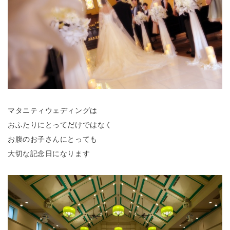
マタニティウェディングは
おふたりにとってだけではなく
お腹のお子さんにとっても
大切な記念日になります