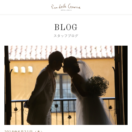
BLOG
スタッフブログ
2018年6月21日（木）