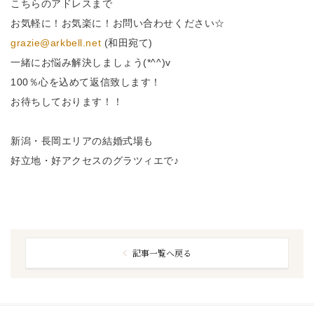
こちらのアドレスまで
お気軽に！お気楽に！お問い合わせください☆
grazie@arkbell.net
(和田宛て)
一緒にお悩み解決しましょう(*^^)v
100％心を込めて返信致します！
お待ちしております！！
新潟・長岡エリアの結婚式場も
好立地・好アクセスのグラツィエで♪
記事一覧へ戻る