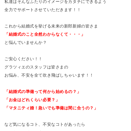
私達はそんなふたりのイメージをカタチにできるよう
全力でサポートさせていただきます！！
これから結婚式を挙げる未来の新郎新婦の皆さま
「結婚式のこと全然わからなくて・・・」
と悩んでいませんか？
ご安心ください！！
グラツィエのスタッフは皆さまの
お悩み、不安を全て吹き飛ばしちゃいます！！
「結婚式の準備って何から始めるの？」
「お金はどれくらい必要？」
「マタニティ婚！急いでも準備は間に合うの？」
など気になるコト、不安なコトがあったら