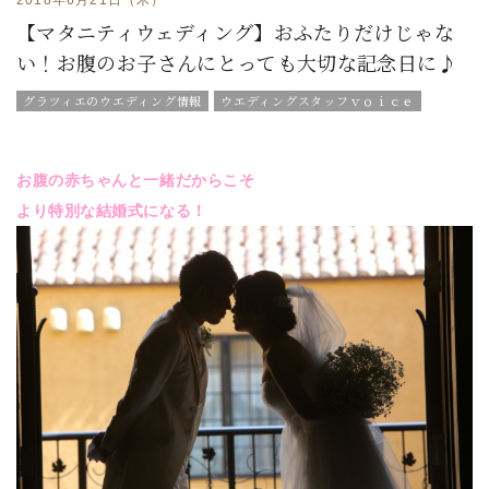
【マタニティウェディング】おふたりだけじゃな
い！お腹のお子さんにとっても大切な記念日に♪
グラツィエのウエディング情報
ウエディングスタッフｖｏｉｃｅ
お腹の赤ちゃんと一緒だからこそ
より特別な結婚式になる！