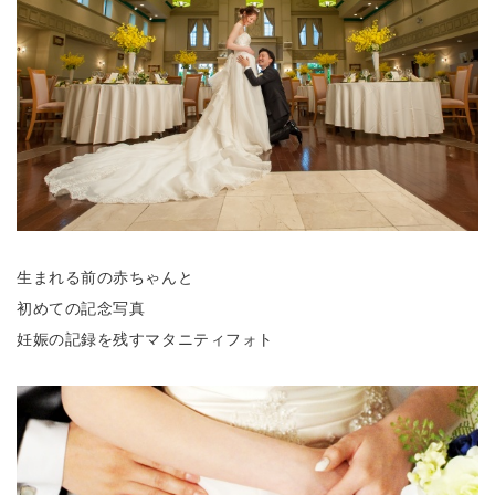
生まれる前の赤ちゃんと
初めての記念写真
妊娠の記録を残すマタニティフォト