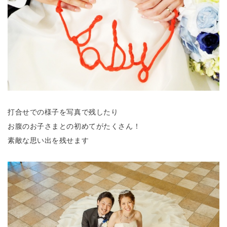
打合せでの様子を写真で残したり
お腹のお子さまとの初めてがたくさん！
素敵な思い出を残せます